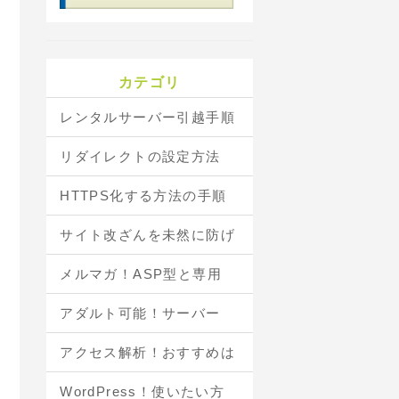
カテゴリ
レンタルサーバー引越手順
リダイレクトの設定方法
HTTPS化する方法の手順
サイト改ざんを未然に防げ
メルマガ！ASP型と専用
アダルト可能！サーバー
アクセス解析！おすすめは
WordPress！使いたい方