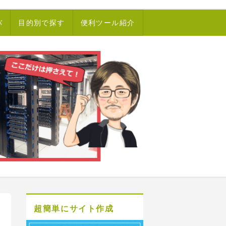
バ
目的別で探す
便利ツール紹介
超簡単にサイト作成