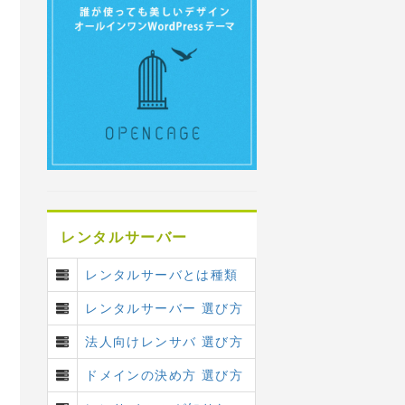
レンタルサーバー
レンタルサーバとは種類
レンタルサーバー 選び方
法人向けレンサバ 選び方
ドメインの決め方 選び方