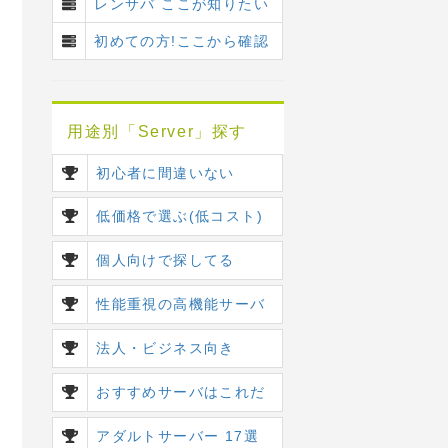
レンサバ ここが知りたい
初めての方!ここから確認
用途別「Server」探す
初心者に間違いない
低価格で選ぶ(低コスト)
個人向けで探してる
性能重視の高機能サーバ
法人・ビジネス向き
おすすめサーバはこれだ
アダルトサーバー 17選