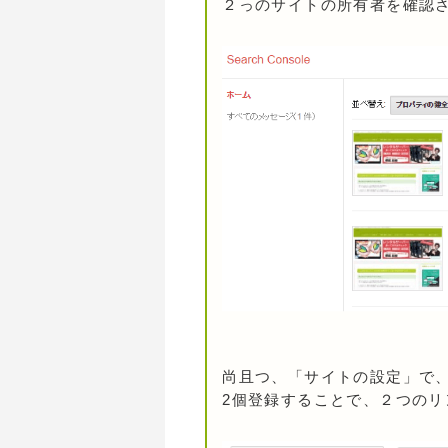
２っのサイトの所有者を確認
尚且つ、「サイトの設定」で、
2個登録することで、２つの