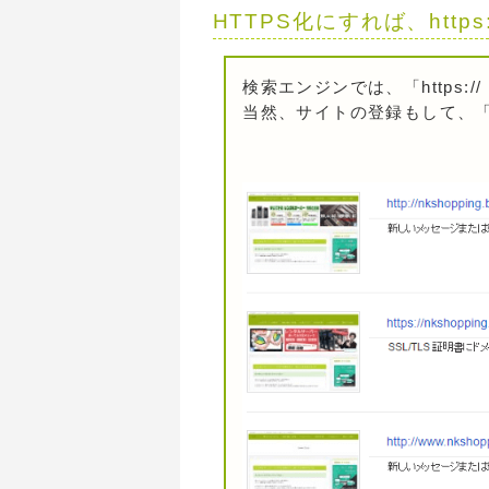
HTTPS化にすれば、http
検索エンジンでは、「https:
当然、サイトの登録もして、