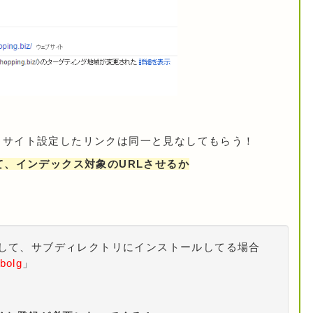
、サイト設定したリンクは同一と見なしてもらう！
て、インデックス対象のURLさせるか
を利用して、サブディレクトリにインストールしてる場合
bolg
」