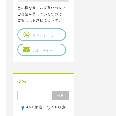
どの様なサーバが良いのか？
ご相談を承っていますので
ご質問はお気軽にどうぞ。
当サイトについて
お問い合わせ
検索
AND検索
OR検索