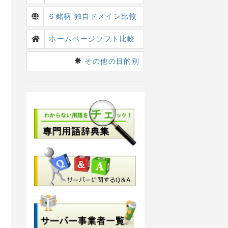
６銘柄 独自ドメイン比較
ホームページソフト比較
その他の目的別