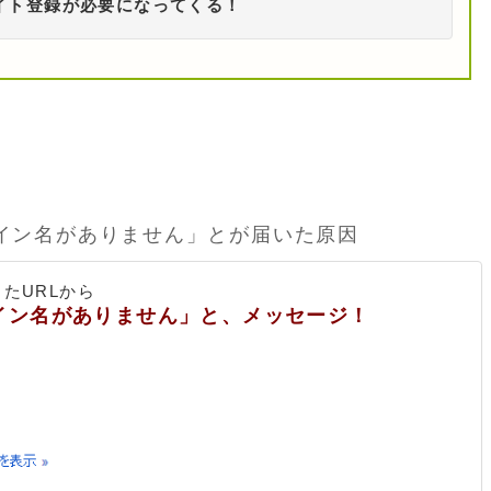
イト登録が必要になってくる！
ドメイン名がありません」とが届いた原因
したURLから
ドメイン名がありません」と、メッセージ！