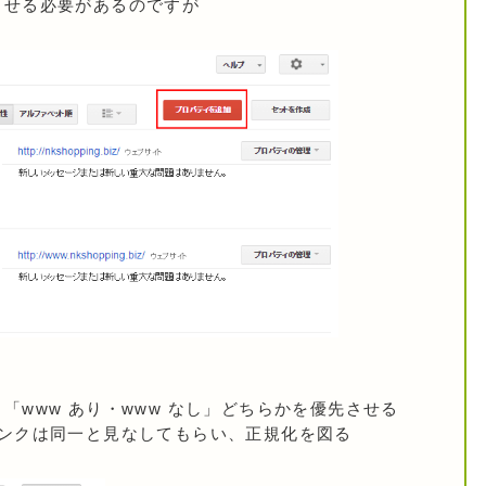
させる必要があるのですが
「www あり・www なし」どちらかを優先させる
リンクは同一と見なしてもらい、正規化を図る