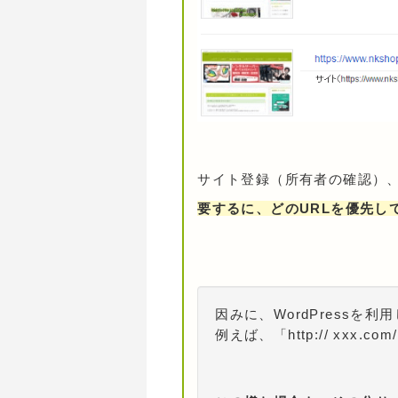
サイト登録（所有者の確認）
要するに、どのURLを優先し
因みに、WordPress
例えば、「http:// xxx.com/