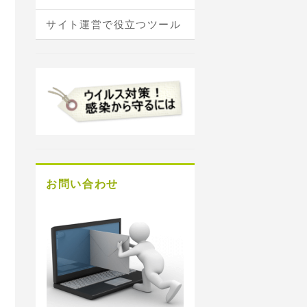
サイト運営で役立つツール
お問い合わせ