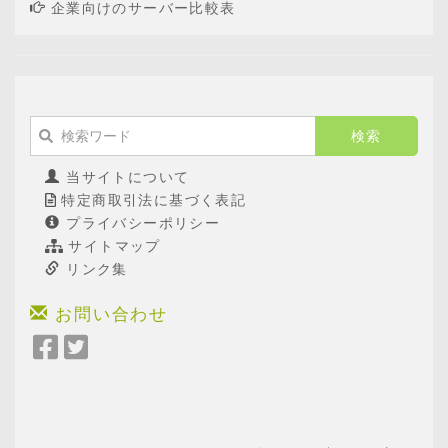
企業向けのサーバー比較表
当サイトについて
特定商取引法に基づく表記
プライバシーポリシー
サイトマップ
リンク集
お問い合わせ
Facebook
Twitter
で
で
シ
シ
ェ
ェ
ア
ア