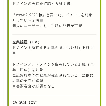
ドメインの実在を確認する証明書
「www.◯◯◯.jp」と言った、ドメインを対象
としている証明書
個人のユーザーにも、手軽に発行が可能
企業認証（OV）
ドメインを所有する組織の身元も証明する証明
書
ドメインと、ドメインを所有している組織（企
業・団体）を対象
登記簿謄本等の登録が確認されている。法的に
組織の実在が確認
※書類審査が必要となる
EV 認証（EV）