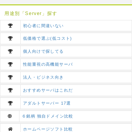
用途別「Server」探す
初心者に間違いない
低価格で選ぶ(低コスト)
個人向けで探してる
性能重視の高機能サーバ
法人・ビジネス向き
おすすめサーバはこれだ
アダルトサーバー 17選
６銘柄 独自ドメイン比較
ホームページソフト比較