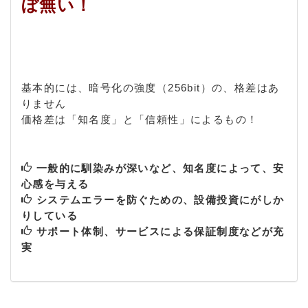
ぼ無い！
基本的には、暗号化の強度（256bit）の、格差はあ
りません
価格差は「知名度」と「信頼性」によるもの！
一般的に馴染みが深いなど、知名度によって、安
心感を与える
システムエラーを防ぐための、設備投資にがしか
りしている
サポート体制、サービスによる保証制度などが充
実