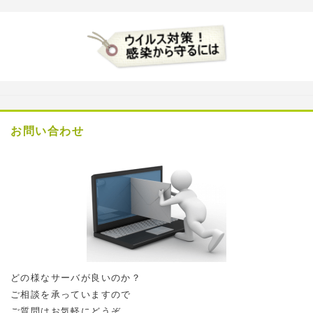
お問い合わせ
どの様なサーバが良いのか？
ご相談を承っていますので
ご質問はお気軽にどうぞ。