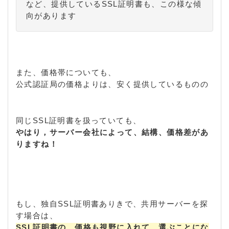
など、提供しているSSL証明書も、この様な傾
向があります
また、価格帯についても、
公式認証局の価格よりは、安く提供しているものの
同じSSL証明書を扱っていても、
やはり，サーバー会社によって、結構、価格差があ
りますね！
もし、独自SSL証明書ありきで、共用サーバーを探
す場合は、
SSL証明書の、価格も視野に入れて、選ぶことにな