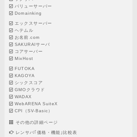
バリューサーバー
Domainking
エックスサーバー
ヘテムル
お名前.com
SAKURAIサーバ
コアサーバー
MixHost
FUTOKA
KAGOYA
シックスコア
GMOクラウド
WADAX
WebARENA SuiteX
CPI（SV-Basic）
その他の詳細ページ
レンサバ｢価格・機能｣比較表