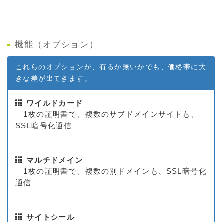
機能（オプション）
これらのオプションが、有るか無いかでも、価格帯に大
きな差が出てきます。
ワイルドカード
1枚の証明書で、複数のサブドメインサイトも、
SSL暗号化通信
マルチドメイン
1枚の証明書で、複数の別ドメインも、SSL暗号化
通信
サイトシール