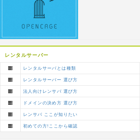
レンタルサーバー
レンタルサーバとは種類
レンタルサーバー 選び方
法人向けレンサバ 選び方
ドメインの決め方 選び方
レンサバ ここが知りたい
初めての方!ここから確認