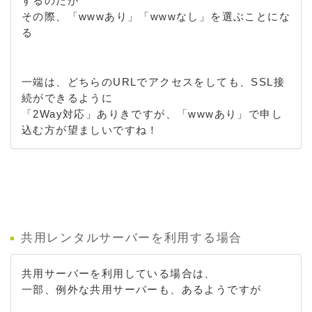
するのだが
その際、「wwwあり」「wwwなし」を選ぶことにな
る
一端は、どちらのURLでアクセスをしても、SSL接
続ができるように
「2Way対応」ありきですが、「wwwあり」で申し
込む方が望ましいですね！
共用レンタルサーバーを利用する場合
共用サーバーを利用している場合は、
一部、例外な共用サーバーも、あるようですが