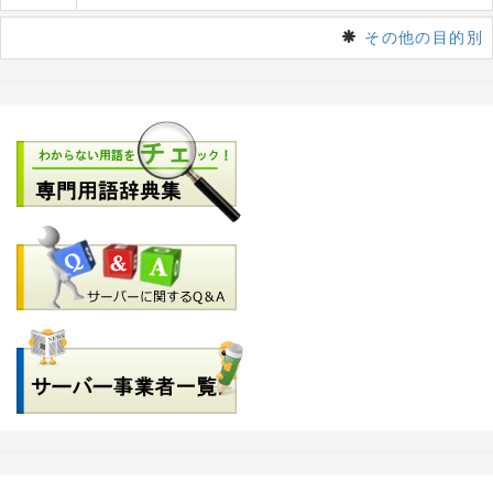
その他の目的別