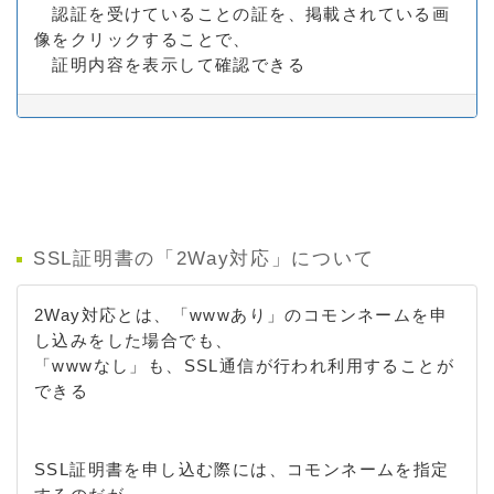
認証を受けていることの証を、掲載されている画
像をクリックすることで、
証明内容を表示して確認できる
SSL証明書の「2Way対応」について
2Way対応とは、「wwwあり」のコモンネームを申
し込みをした場合でも、
「wwwなし」も、SSL通信が行われ利用することが
できる
SSL証明書を申し込む際には、コモンネームを指定