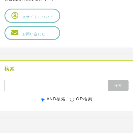
当サイトについて
お問い合わせ
検索
AND検索
OR検索