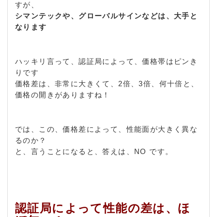
すが、
シマンテックや、グローバルサインなどは、大手と
なります
ハッキリ言って、認証局によって、価格帯はピンき
りです
価格差は、非常に大きくて、2倍、3倍、何十倍と、
価格の開きがありますね！
では、この、価格差によって、性能面が大きく異な
るのか？
と、言うことになると、答えは、NO です。
認証局によって性能の差は、ほ