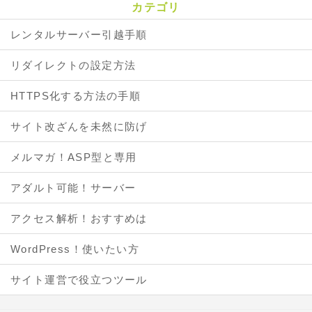
カテゴリ
レンタルサーバー引越手順
リダイレクトの設定方法
HTTPS化する方法の手順
サイト改ざんを未然に防げ
メルマガ！ASP型と専用
アダルト可能！サーバー
アクセス解析！おすすめは
WordPress！使いたい方
サイト運営で役立つツール