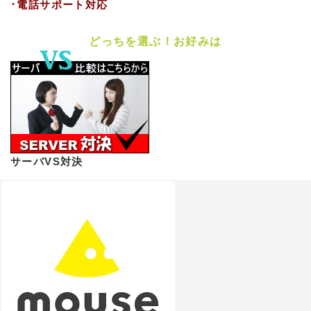
･電話サポート対応
どっちを選ぶ！お好みは
サーバVS対決