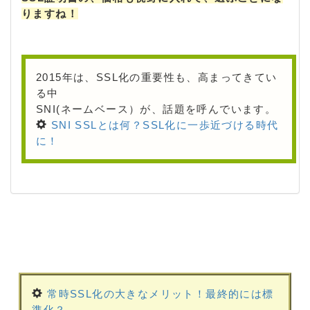
りますね！
2015年は、SSL化の重要性も、高まってきてい
る中
SNI(ネームベース）が、話題を呼んでいます。
SNI SSLとは何？SSL化に一歩近づける時代
に！
常時SSL化の大きなメリット！最終的には標
準化？