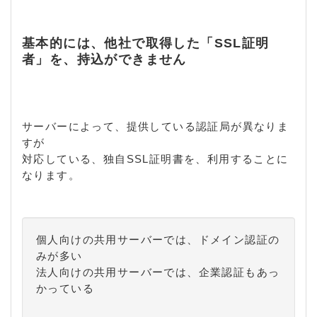
基本的には、他社で取得した「SSL証明
者」を、持込ができません
サーバーによって、提供している認証局が異なりま
すが
対応している、独自SSL証明書を、利用することに
なります。
個人向けの共用サーバーでは、ドメイン認証の
みが多い
法人向けの共用サーバーでは、企業認証もあっ
かっている