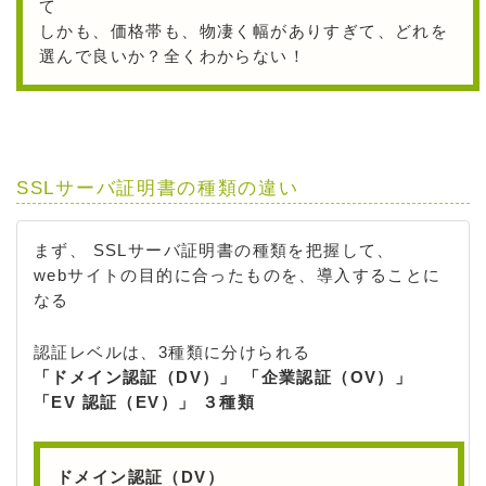
て
しかも、価格帯も、物凄く幅がありすぎて、どれを
選んで良いか？全くわからない！
SSLサーバ証明書の種類の違い
まず、 SSLサーバ証明書の種類を把握して、
webサイトの目的に合ったものを、導入することに
なる
認証レベルは、3種類に分けられる
「ドメイン認証（DV）」 「企業認証（OV）」
「EV 認証（EV）」 ３種類
ドメイン認証（DV）