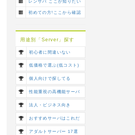
レンサバ ここが知りたい
初めての方!ここから確認
用途別「Server」探す
初心者に間違いない
低価格で選ぶ(低コスト)
個人向けで探してる
性能重視の高機能サーバ
法人・ビジネス向き
おすすめサーバはこれだ
アダルトサーバー 17選