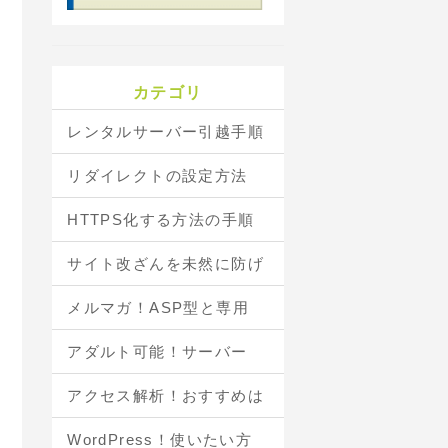
カテゴリ
レンタルサーバー引越手順
リダイレクトの設定方法
HTTPS化する方法の手順
サイト改ざんを未然に防げ
メルマガ！ASP型と専用
アダルト可能！サーバー
アクセス解析！おすすめは
WordPress！使いたい方