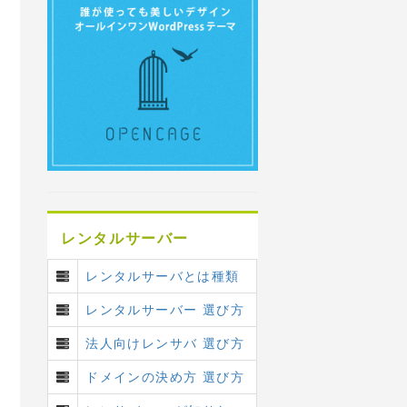
レンタルサーバー
レンタルサーバとは種類
レンタルサーバー 選び方
法人向けレンサバ 選び方
ドメインの決め方 選び方