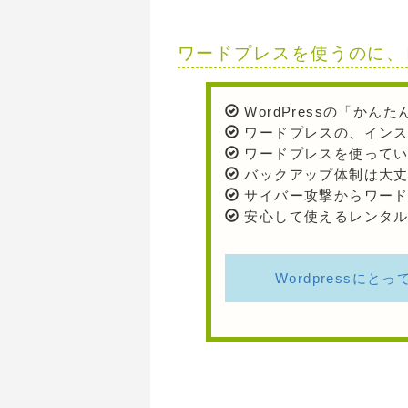
ワードプレスを使うのに、
WordPressの「か
ワードプレスの、インス
ワードプレスを使ってい
バックアップ体制は大丈
サイバー攻撃からワード
安心して使えるレンタル
Wordpressに