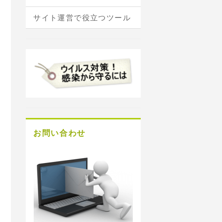
サイト運営で役立つツール
お問い合わせ