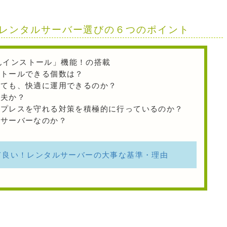
レンタルサーバー選びの６つのポイント
んたんインストール」機能！の搭載
トールできる個数は？
ても、快適に運用できるのか？
夫か？
プレスを守れる対策を積極的に行っているのか？
サーバーなのか？
とって良い！レンタルサーバーの大事な基準・理由