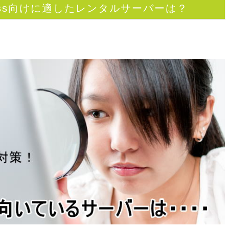
ess向けに適したレンタルサーバーは？