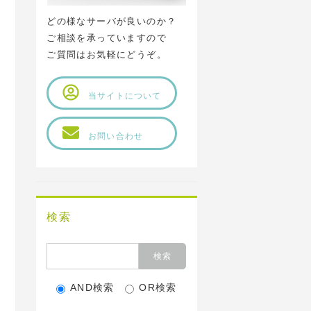
どの様なサーバが良いのか？
ご相談を承っていますので
ご質問はお気軽にどうぞ。
当サイトについて
お問い合わせ
検索
AND検索
OR検索