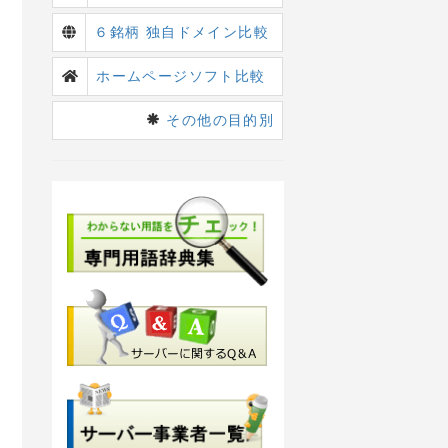
６銘柄 独自ドメイン比較
ホームページソフト比較
その他の目的別