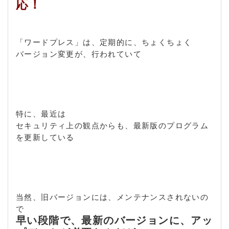
応！
「ワードプレス」は、定期的に、ちょくちょく
バージョン変更が、行われていて
特に、最近は
セキュリティ上の観点からも、最新版のプログラム
を更新している
当然、旧バージョンには、メンテナンスされないの
で
早い段階で、最新のバージョンに、アッ