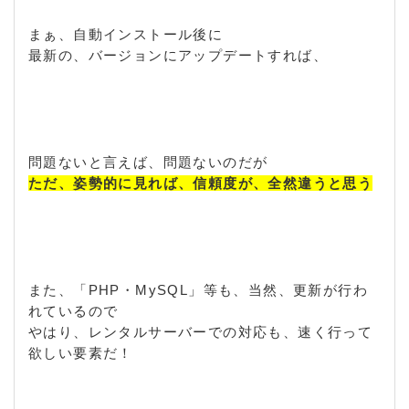
まぁ、自動インストール後に
最新の、バージョンにアップデートすれば、
問題ないと言えば、問題ないのだが
ただ、姿勢的に見れば、信頼度が、全然違うと思う
また、「PHP・MySQL」等も、当然、更新が行わ
れているので
やはり、レンタルサーバーでの対応も、速く行って
欲しい要素だ！