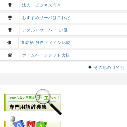
法人・ビジネス向き
おすすめサーバはこれだ
アダルトサーバー 17選
６銘柄 独自ドメイン比較
ホームページソフト比較
その他の目的別