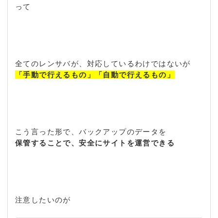
って
全てのレンサバが、対応しているわけではないが
「手動で行えるもの」「自動で行えるもの」
こう言った形で、バックアップのデータを
保管することで、安全にサイトを運営できる
注意したいのが