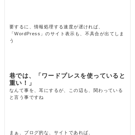
要するに、情報処理する速度が遅ければ、
「WordPress」のサイト表示も、不具合が出てしま
う
巷では、「ワードプレスを使っていると
重い！」
なんて事を、耳にするが、この辺も、関わっている
と言う事ですね
まぁ、ブログ的な、サイトであれば、