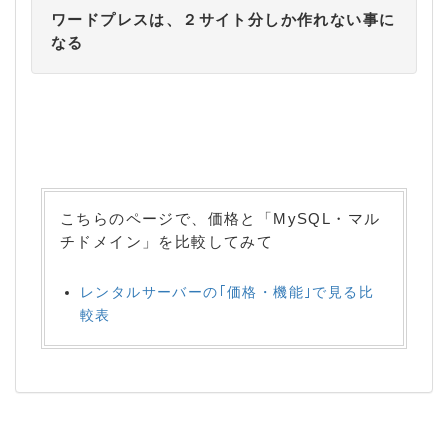
ワードプレスは、２サイト分しか作れない事に
なる
こちらのページで、価格と「MySQL・マル
チドメイン」を比較してみて
レンタルサーバーの｢価格・機能｣で見る比
較表