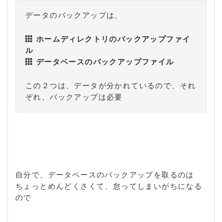
データのバックアップは、
ホームディレクトリのバックアップファイ
ル
データベースのバックアップファイル
この２つは、データが分かれているので、それ
ぞれ、バックアップは必要
自分で、データベースのバックアップを取るのは
ちょっとめんどくさくて、怠ってしまいがちになる
ので