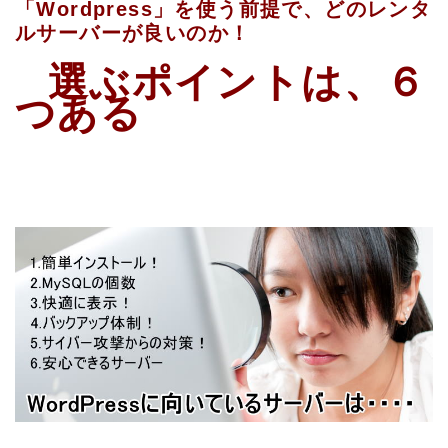
「Wordpress」を使う前提で、どのレンタ
ルサーバーが良いのか！
選ぶポイントは、６
つある