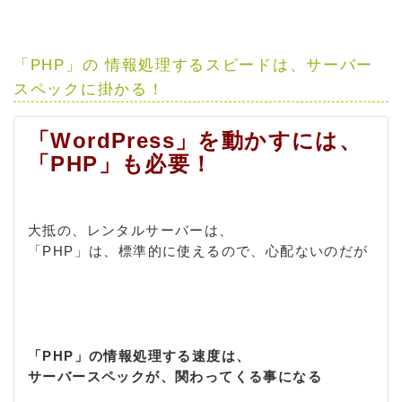
「PHP」の 情報処理するスピードは、サーバー
スペックに掛かる！
「WordPress」を動かすには、
「PHP」も必要！
大抵の、レンタルサーバーは、
「PHP」は、標準的に使えるので、心配ないのだが
「PHP」の情報処理する速度は、
サーバースペックが、関わってくる事になる