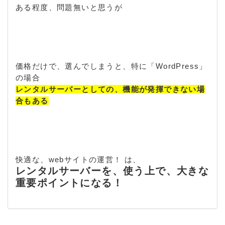
ある程度、問題無いと思うが
価格だけで、選んでしまうと、特に「WordPress」
の場合
レンタルサーバーとしての、機能が発揮できない場
合もある
快適な、webサイトの運営！ は、
レンタルサーバーを、使う上で、大きな
重要ポイントになる！