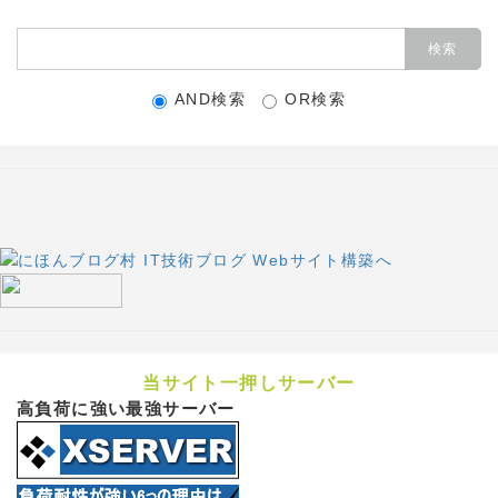
AND検索
OR検索
当サイト一押しサーバー
高負荷に強い最強サーバー