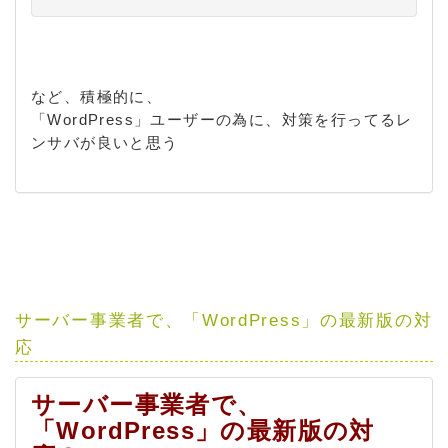
など、積極的に、
「WordPress」ユーザーの為に、対策を行ってるレ
ンサバが良いと思う
サーバー事業者で、「WordPress」の最新版の対
応
サーバー事業者で、
「WordPress」の最新版の対