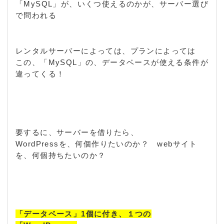
「MySQL」が、いくつ使えるのかが、サーバー選び
で問われる
レンタルサーバーによっては、プランによっては
この、「MySQL」の、データベースが使える条件が
違ってくる！
要するに、サーバーを借りたら、
WordPressを、何個作りたいのか？ webサイト
を、何個持ちたいのか？
「データベース」1個に付き、１つの