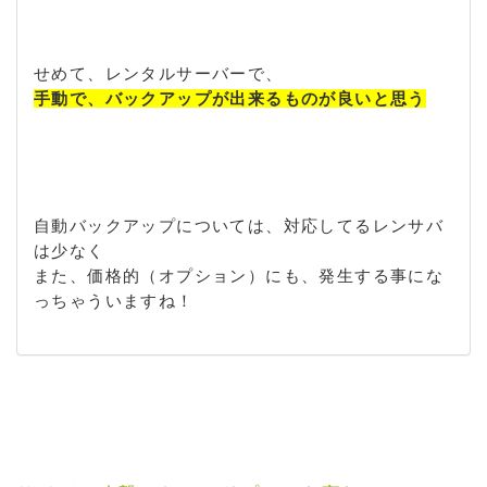
せめて、レンタルサーバーで、
手動で、バックアップが出来るものが良いと思う
自動バックアップについては、対応してるレンサバ
は少なく
また、価格的（オプション）にも、発生する事にな
っちゃういますね！