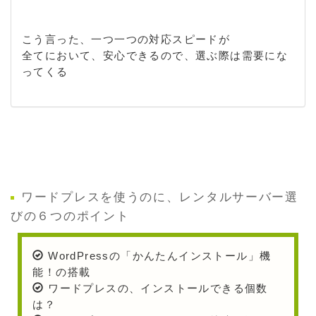
こう言った、一つ一つの対応スピードが
全てにおいて、安心できるので、選ぶ際は需要にな
ってくる
ワードプレスを使うのに、レンタルサーバー選
びの６つのポイント
WordPressの「かんたんインストール」機
能！の搭載
ワードプレスの、インストールできる個数
は？