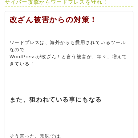
サイバー攻撃からワードプレスを守れ！
改ざん被害からの対策！
ワードプレスは、海外からも愛用されているツール
なので
WordPressが改ざん！と言う被害が、年々、増えて
きている！
また、狙われている事にもなる
そう言った、意味では、