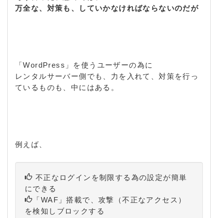
万全な、対策も、していかなければならないのだが
「WordPress」を使うユーザーの為に
レンタルサーバー側でも、力を入れて、対策を行っ
ているものも、中にはある。
例えば、
不正なログインを制限する為の設定が簡単
にできる
「WAF」搭載で、攻撃（不正なアクセス）
を検知しブロックする