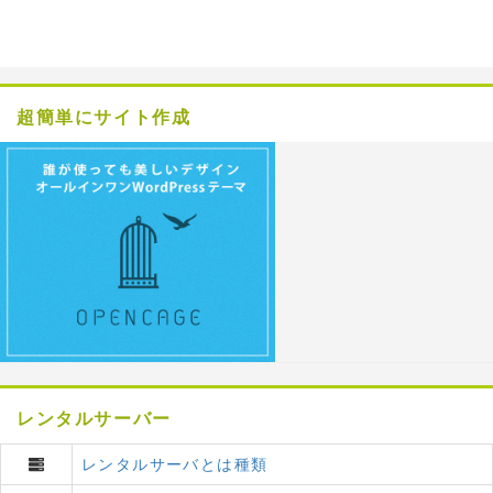
超簡単にサイト作成
レンタルサーバー
レンタルサーバとは種類