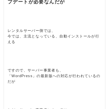
プデートが必要なんだが
レンタルサーバー側では、
今では、主流となっている、自動インストールが行
える
ですので、サーバー事業者も、
「WordPress」の最新版への対応が行われているの
だが