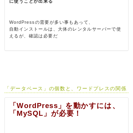
に使うことが出来る
WordPressの需要が多い事もあって、
自動インストールは、大体のレンタルサーバーで使
えるが、確認は必要だ
「データベース」の個数と、ワードプレスの関係
「WordPress」を動かすには、
「MySQL」が必要！