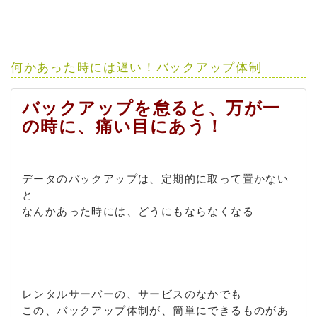
何かあった時には遅い！バックアップ体制
バックアップを怠ると、万が一
の時に、痛い目にあう！
データのバックアップは、定期的に取って置かない
と
なんかあった時には、どうにもならなくなる
レンタルサーバーの、サービスのなかでも
この、バックアップ体制が、簡単にできるものがあ