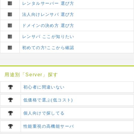
レンタルサーバー 選び方
法人向けレンサバ 選び方
ドメインの決め方 選び方
レンサバ ここが知りたい
初めての方!ここから確認
用途別「Server」探す
初心者に間違いない
低価格で選ぶ(低コスト)
個人向けで探してる
性能重視の高機能サーバ