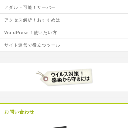
アダルト可能！サーバー
アクセス解析！おすすめは
WordPress！使いたい方
サイト運営で役立つツール
お問い合わせ