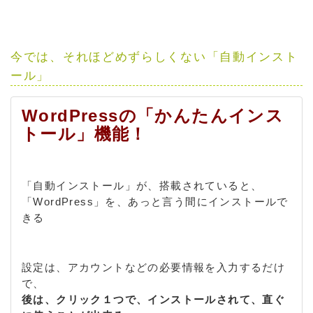
今では、それほどめずらしくない「自動インスト
ール」
WordPressの「かんたんインス
トール」機能！
「自動インストール」が、搭載されていると、
「WordPress」を、あっと言う間にインストールで
きる
設定は、アカウントなどの必要情報を入力するだけ
で、
後は、クリック１つで、インストールされて、直ぐ