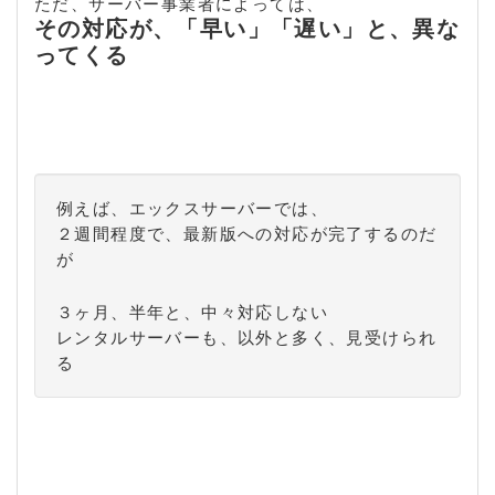
ただ、サーバー事業者によっては、
その対応が、「早い」「遅い」と、異な
ってくる
例えば、エックスサーバーでは、
２週間程度で、最新版への対応が完了するのだ
が
３ヶ月、半年と、中々対応しない
レンタルサーバーも、以外と多く、見受けられ
る