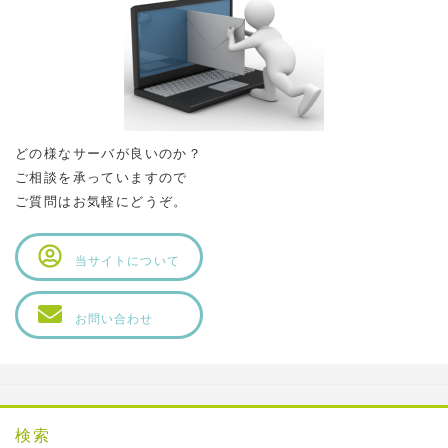
どの様なサーバが良いのか？
ご相談を承っていますので
ご質問はお気軽にどうぞ。
当サイトについて
お問い合わせ
検索