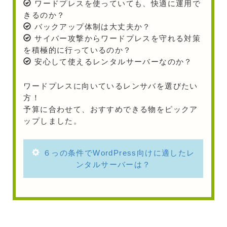
ワードプレスを使っていても、快適に運用で
きるのか？
バックアップ体制は大丈夫か？
サイバー攻撃からワードプレスを守れる対策
を積極的に行っているのか？
安心して使えるレンタルサーバーなのか？
ワードプレスに向いているレンサバを選びたい
方！
予算に合わせて、おすすめできる物をピックア
ップしました。
６っの条件でWordPress向けに適したレ
ンタルサーバーは？