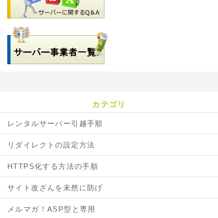
カテゴリ
レンタルサーバー引越手順
リダイレクトの設定方法
HTTPS化する方法の手順
サイト改ざんを未然に防げ
メルマガ！ASP型と専用