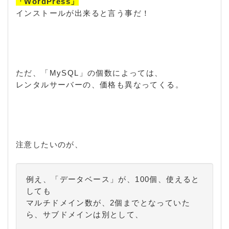
「WordPress」
インストールが出来ると言う事だ！
ただ、「MySQL」の個数によっては、
レンタルサーバーの、価格も異なってくる。
注意したいのが、
例え、「データベース」が、100個、使えると
しても
マルチドメイン数が、2個までとなっていた
ら、サブドメインは別として、