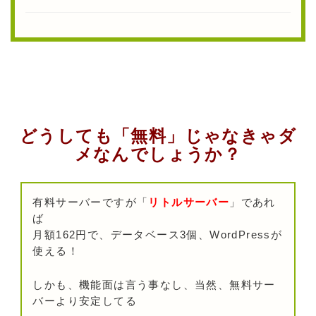
どうしても「無料」じゃなきゃダ
メなんでしょうか？
有料サーバーですが「
リトルサーバー
」であれ
ば
月額162円で、データベース3個、WordPressが
使える！
しかも、機能面は言う事なし、当然、無料サー
バーより安定してる