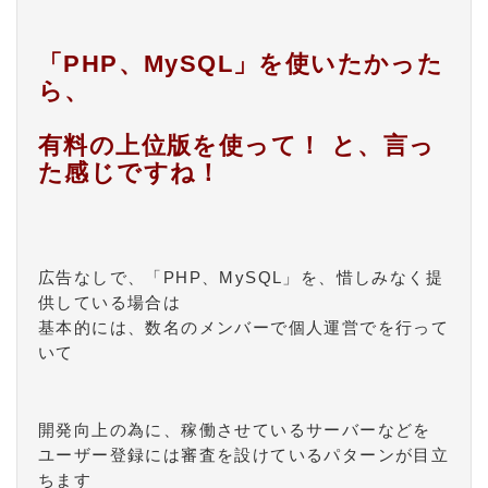
「PHP、MySQL」を使いたかった
ら、
有料の上位版を使って！ と、言っ
た感じですね！
広告なしで、「PHP、MySQL」を、惜しみなく提
供している場合は
基本的には、数名のメンバーで個人運営でを行って
いて
開発向上の為に、稼働させているサーバーなどを
ユーザー登録には審査を設けているパターンが目立
ちます