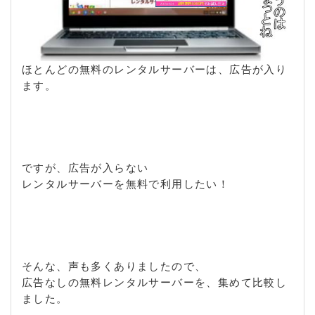
ほとんどの無料のレンタルサーバーは、広告が入り
ます。
ですが、広告が入らない
レンタルサーバーを無料で利用したい！
そんな、声も多くありましたので、
広告なしの無料レンタルサーバーを、集めて比較し
ました。