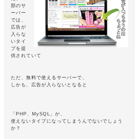
部のサ
ーバー
では、
広告が
入らな
いタイ
プを提
供されていて
ただ、無料で使えるサーバーで、
しかも、広告が入らないとなると
「PHP、MySQL」が、
使えないタイプになってしまうんでないでしょう
か？