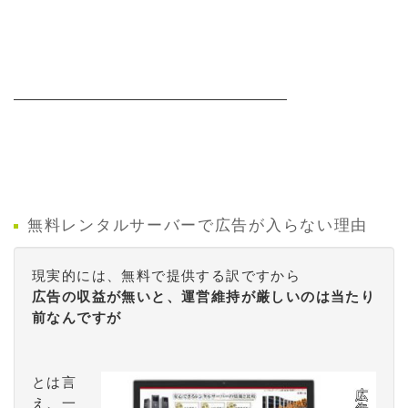
無料レンタルサーバーで広告が入らない理由
現実的には、無料で提供する訳ですから
広告の収益が無いと、運営維持が厳しいのは当たり
前なんですが
とは言
え、一