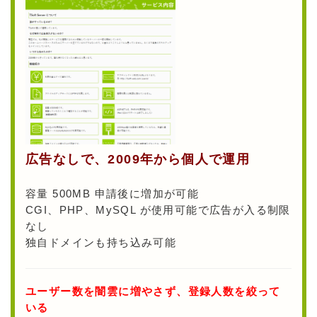
広告なしで、2009年から個人で運用
容量 500MB 申請後に増加が可能
CGI、PHP、MySQL が使用可能で広告が入る制限
なし
独自ドメインも持ち込み可能
ユーザー数を闇雲に増やさず、登録人数を絞って
いる