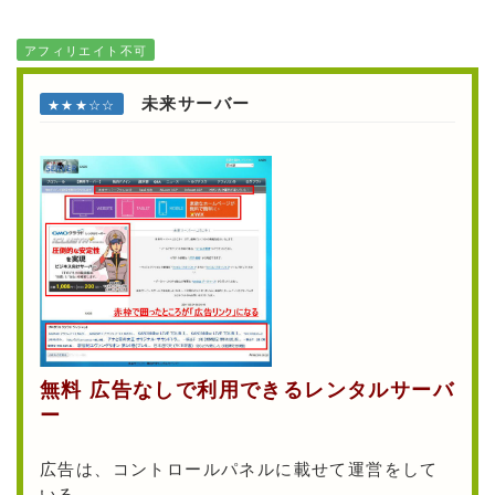
アフィリエイト不可
未来サーバー
★★★☆☆
無料 広告なしで利用できるレンタルサーバ
ー
広告は、コントロールパネルに載せて運営をして
いる