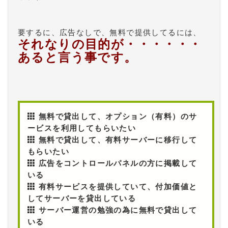
要するに、広告なしで、無料で提供してるには、
それなりの目的が・・・・・・
あると言う事です。
無料で貸出して、オプション（有料）のサ
ービスを利用してもらいたい
無料で貸出して、有料サーバーに移行して
もらいたい
広告をコントロールパネルの方に掲載して
いる
有料サービスを提供していて、付加価値と
してサーバーを貸出している
サーバー運営の勉強の為に無料で貸出して
いる