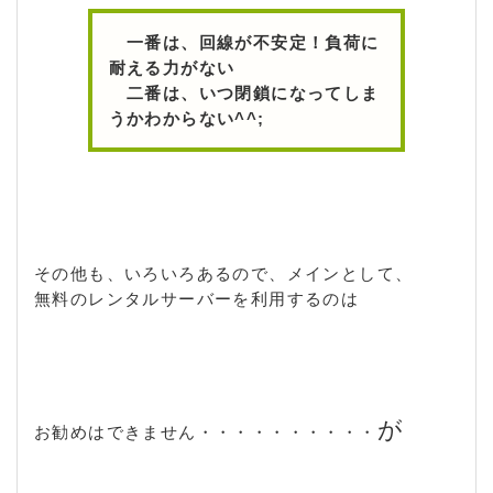
一番は、回線が不安定！負荷に
耐える力がない
二番は、いつ閉鎖になってしま
うかわからない^^;
その他も、いろいろあるので、メインとして、
無料のレンタルサーバーを利用するのは
が
お勧めはできません・・・・・・・・・・