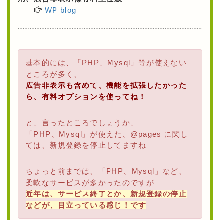
WP blog
基本的には、「PHP、Mysql」等が使えない
ところが多く、
広告非表示も含めて、機能を拡張したかった
ら、有料オプションを使ってね！
と、言ったところでしょうか、
「PHP、Mysql」が使えた、@pages に関し
ては、新規登録を停止してますね
ちょっと前までは、「PHP、Mysql」など、
柔軟なサービスが多かったのですが
近年は、サービス終了とか、新規登録の停止
などが、目立っている感じ！です