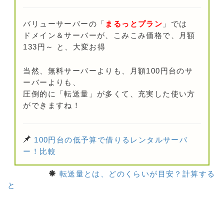
バリューサーバーの「
まるっとプラン
」では
ドメイン＆サーバーが、こみこみ価格で、月額
133円～ と、大変お得
当然、無料サーバーよりも、月額100円台のサ
ーバーよりも、
圧倒的に「転送量」が多くて、充実した使い方
ができますね！
100円台の低予算で借りるレンタルサーバ
ー！比較
転送量とは、どのくらいが目安？計算する
と