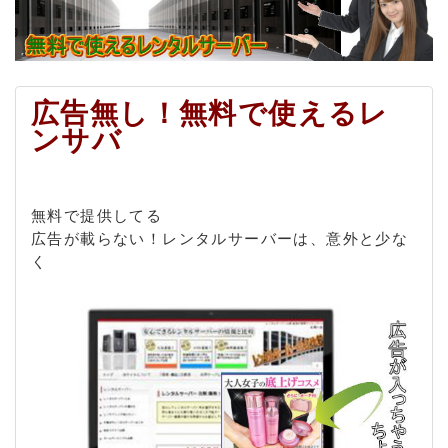
広告無し！無料で使えるレ
ンサバ
無料で提供してる
広告が載らない！レンタルサーバーは、意外と少な
く