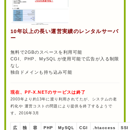
10年以上の長い運営実績のレンタルサーバ
ー
無料で2GBのスペースを利用可能
CGI、PHP、MySQL が使用可能で広告が入る制限
なし
独自ドメインも持ち込み可能
現在、PF-X.NETのサービスは終了
2003年より約13年に渡り利用されてたが、システムの老
朽化や 運営コストの問題により提供を終了するようで
す。2016年3月
広
独
容
PHP
MySQL
CGI
.htaccess
SSI