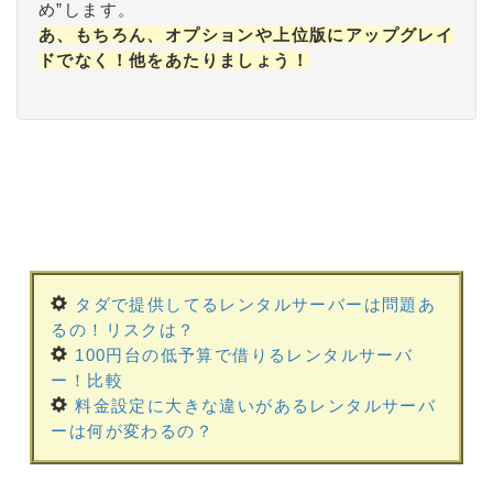
め”します。
あ、もちろん、オプションや上位版にアップグレイ
ドでなく！他をあたりましょう！
タダで提供してるレンタルサーバーは問題あ
るの！リスクは？
100円台の低予算で借りるレンタルサーバ
ー！比較
料金設定に大きな違いがあるレンタルサーバ
ーは何が変わるの？