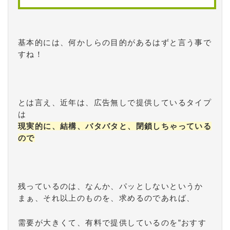
基本的には、何かしらの目的があるはずと言う事で
すね！
とは言え、近年は、広告無しで提供しているタイプ
は
現実的に、結構、バタバタと、閉鎖しちゃっている
ので
残っているのは、なんか、パッとしないというか
まぁ、それ以上のものを、求めるのであれば、
需要が大きくて、有料で提供しているのを”おすす