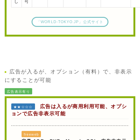
し
可
「WORLD-TOKYO.JP」公式サイト
広告が入るが、オプション（有料）で、非表示
にすることが可能
広告表示有り
広告は入るが商用利用可能、オプシ
★★☆☆☆
ョンで広告非表示可能
freeweb