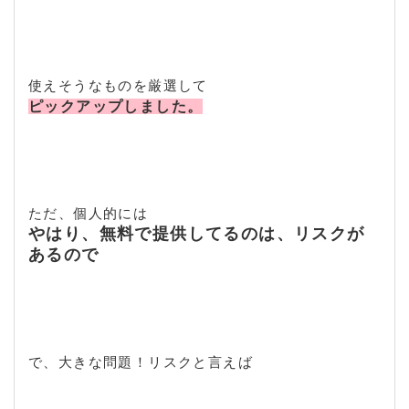
使えそうなものを厳選して
ピックアップしました。
ただ、個人的には
やはり、無料で提供してるのは、リスクが
あるので
で、大きな問題！リスクと言えば