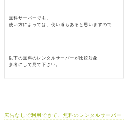
無料サーバーでも、
使い方によっては、使い道もあると思いますので
以下の無料のレンタルサーバーが比較対象
参考にして見て下さい。
広告なしで利用できて、無料のレンタルサーバー