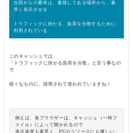
次回からの要求は、蓄積してある場所から、素
早く表示させる
トラフィックに掛かる、負荷を分散するために
利用されている
このキャッシュでは、
「トラフィックに掛かる負荷を分散」と言う事なの
で
様々なものに、採用されて使われていますね！
例えば、各ブラウザーは、キャッシュ（一時フ
ァイル）によって開かれるので
表示速度も素早く、PCのリソースにも優しい