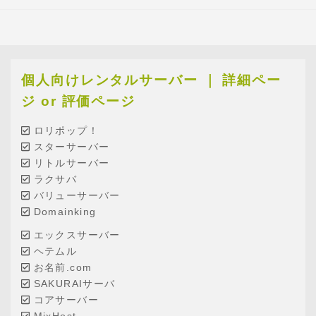
個人向けレンタルサーバー ｜ 詳細ペー
ジ or 評価ページ
ロリポップ！
スターサーバー
リトルサーバー
ラクサバ
バリューサーバー
Domainking
エックスサーバー
ヘテムル
お名前.com
SAKURAIサーバ
コアサーバー
MixHost