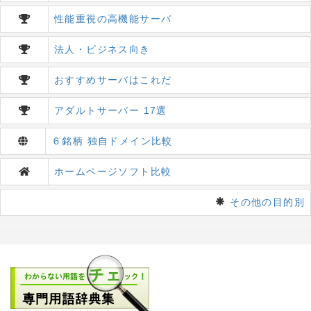
性能重視の高機能サーバ
法人・ビジネス向き
おすすめサーバはこれだ
アダルトサーバー 17選
６銘柄 独自ドメイン比較
ホームページソフト比較
その他の目的別