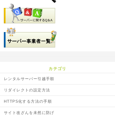
カテゴリ
レンタルサーバー引越手順
リダイレクトの設定方法
HTTPS化する方法の手順
サイト改ざんを未然に防げ