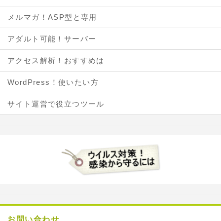
メルマガ！ASP型と専用
アダルト可能！サーバー
アクセス解析！おすすめは
WordPress！使いたい方
サイト運営で役立つツール
お問い合わせ