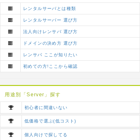
レンタルサーバとは種類
レンタルサーバー 選び方
法人向けレンサバ 選び方
ドメインの決め方 選び方
レンサバ ここが知りたい
初めての方!ここから確認
用途別「Server」探す
初心者に間違いない
低価格で選ぶ(低コスト)
個人向けで探してる