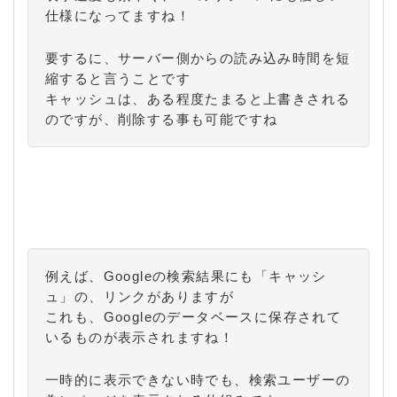
仕様になってますね！
要するに、サーバー側からの読み込み時間を短
縮すると言うことです
キャッシュは、ある程度たまると上書きされる
のですが、削除する事も可能ですね
例えば、Googleの検索結果にも「キャッシ
ュ」の、リンクがありますが
これも、Googleのデータベースに保存されて
いるものが表示されますね！
一時的に表示できない時でも、検索ユーザーの