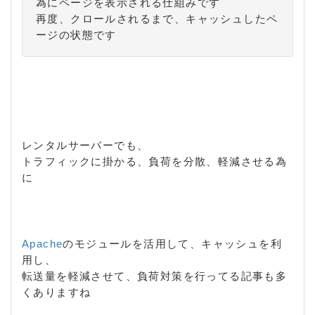
為にページを表示される仕組みです
再度、クロールされるまで、キャッシュしたペ
ージの状態です
レンタルサーバーでも、
トラフィックに掛かる、負荷を分散、軽減させる為
に
Apache
のモジュールを活用して、キャッシュを利
用し、
転送量を軽減させて、負荷対策を行ってる記事も多
くありますね