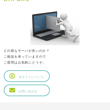
どの様なサーバが良いのか？
ご相談を承っていますので
ご質問はお気軽にどうぞ。
当サイトについて
お問い合わせ