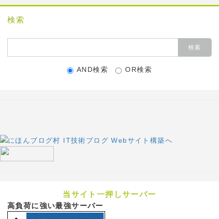
検索
AND検索
OR検索
当サイト一押しサーバー
高負荷に強い最強サーバー