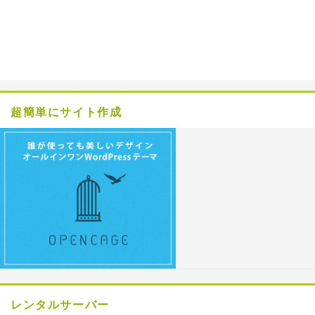
超簡単にサイト作成
レンタルサーバー