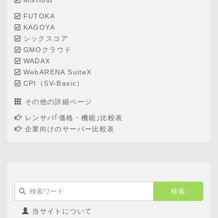
FUTOKA
KAGOYA
シックスコア
GMOクラウド
WADAX
WebARENA SuiteX
CPI（SV-Basic）
その他の詳細ページ
レンサバ｢価格・機能｣比較表
企業向けのサーバー比較表
当サイトについて