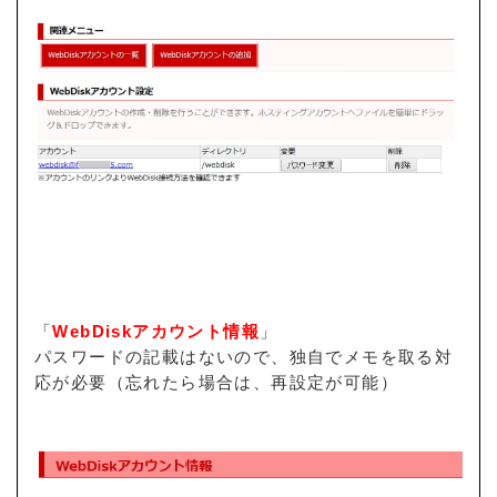
「
WebDiskアカウント情報
」
パスワードの記載はないので、独自でメモを取る対
応が必要（忘れたら場合は、再設定が可能）