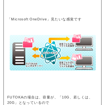
「Microsoft OneDrive」見たいな感覚です
FUTOKAの場合は、容量が、「10G、若しくは、
20G」となっているので