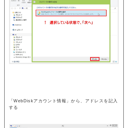
「WebDiskアカウント情報」から、アドレスを記入
する