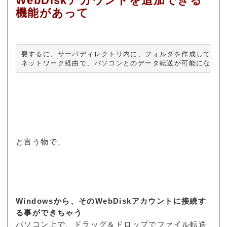
WebDiskアカウントを追加できる
機能があって
要するに、サーバディレクトリ内に、フォルダを作成して、

ネットワーク経由で、パソコンとのデータ転送が可能になる
と言う物で、
Windowsから、そのWebDiskアカウントに接続す
る事ができちゃう
パソコン上で、ドラッグ＆ドロップでファイル転送