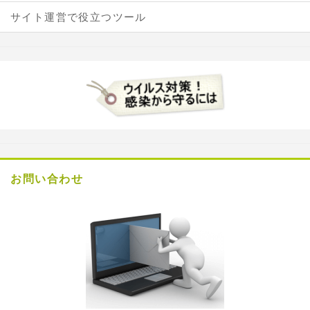
サイト運営で役立つツール
お問い合わせ