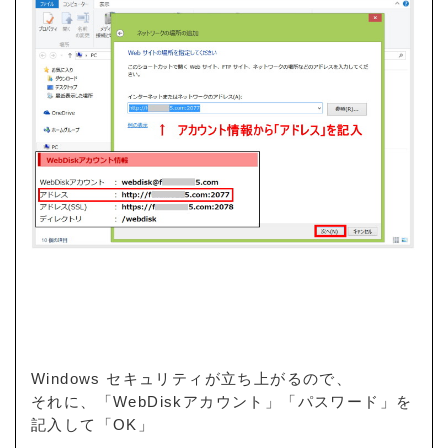
Windows セキュリティが立ち上がるので、
それに、「WebDiskアカウント」「パスワード」を
記入して「OK」