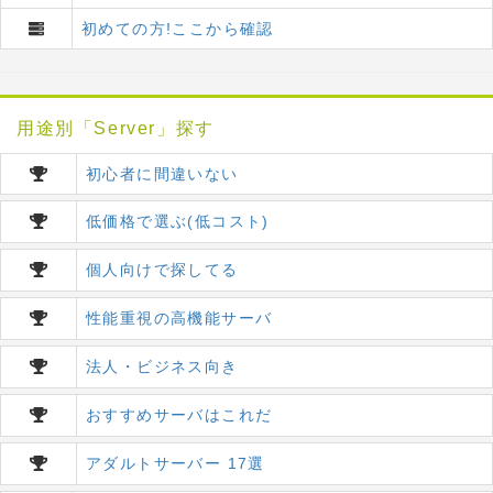
初めての方!ここから確認
用途別「Server」探す
初心者に間違いない
低価格で選ぶ(低コスト)
個人向けで探してる
性能重視の高機能サーバ
法人・ビジネス向き
おすすめサーバはこれだ
アダルトサーバー 17選