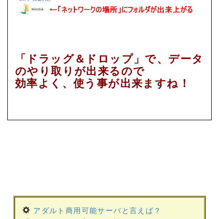
「ドラッグ＆ドロップ」で、データ
のやり取りが出来るので
効率よく、使う事が出来ますね！
アダルト商用可能サーバと言えば？