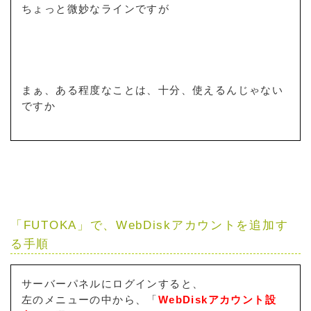
ちょっと微妙なラインですが
まぁ、ある程度なことは、十分、使えるんじゃない
ですか
「FUTOKA」で、WebDiskアカウントを追加す
る手順
サーバーパネルにログインすると、
左のメニューの中から、「
WebDiskアカウント設