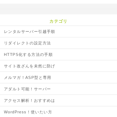
カテゴリ
レンタルサーバー引越手順
リダイレクトの設定方法
HTTPS化する方法の手順
サイト改ざんを未然に防げ
メルマガ！ASP型と専用
アダルト可能！サーバー
アクセス解析！おすすめは
WordPress！使いたい方