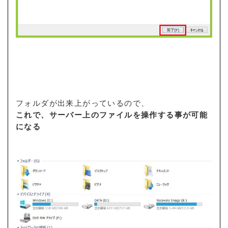
フォルダが出来上がっているので、
これで、サーバー上のファイルを操作する事が可能
になる