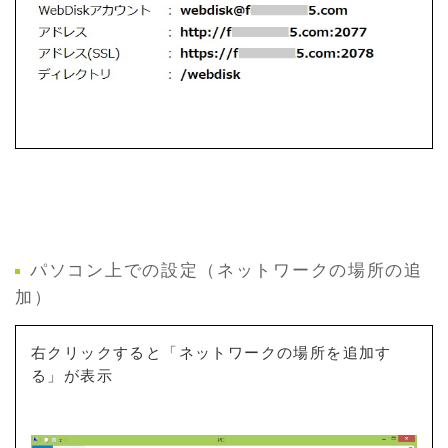
パソコン上での設定（ネットワークの場所の追
加）
右クリックすると「ネットワークの場所を追加す
る」が表示