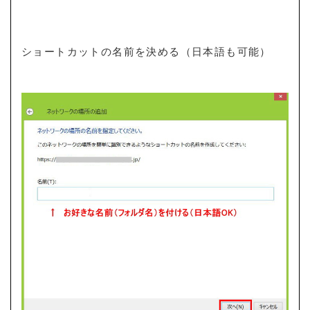
ショートカットの名前を決める（日本語も可能）