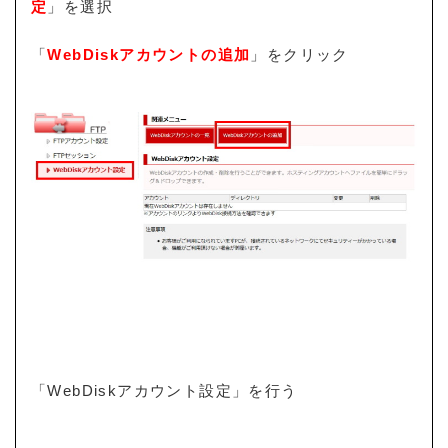
定
」を選択
「
WebDiskアカウントの追加
」をクリック
「WebDiskアカウント設定」を行う