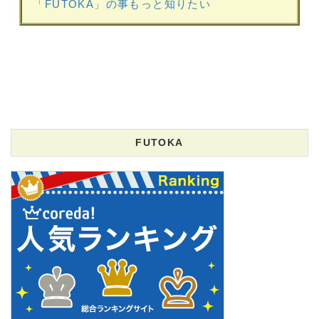
「FUTOKA」の事もっと知りたい
FUTOKA