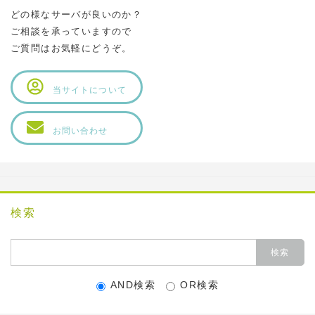
どの様なサーバが良いのか？
ご相談を承っていますので
ご質問はお気軽にどうぞ。
当サイトについて
お問い合わせ
検索
AND検索
OR検索