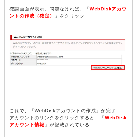
確認画面が表示、問題なければ、「
WebDiskアカウ
ントの作成（確定）
」をクリック
これで、「WebDiskアカウントの作成」が完了
アカウントのリンクをクリックすると、「
WebDisk
アカウント情報
」が記載されている