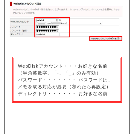
WebDiskアカウント・・・お好きな名前
（半角英数字、「-」「_」のみ有効）
パスワード・・・・・・・ パスワードは、
メモを取る対応が必要（忘れたら再設定）
ディレクトリ・・・・・・ お好きな名前