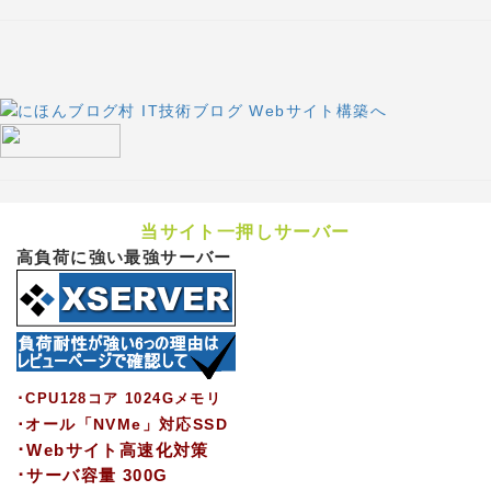
当サイト一押しサーバー
高負荷に強い最強サーバー
･CPU128コア 1024Gメモリ
･オール「NVMe」対応SSD
･Webサイト高速化対策
･サーバ容量 300G