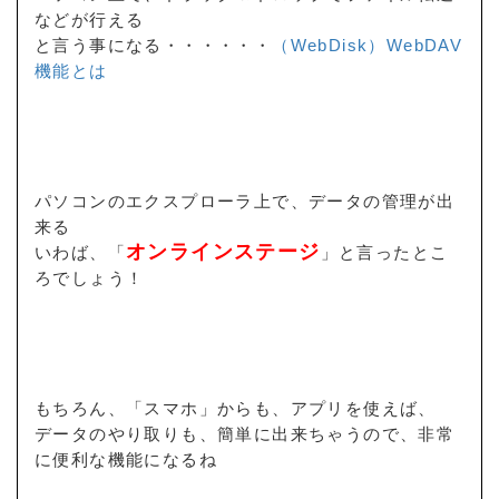
などが行える
と言う事になる・・・・・・
（WebDisk）WebDAV
機能とは
パソコンのエクスプローラ上で、データの管理が出
来る
オンラインステージ
いわば、「
」と言ったとこ
ろでしょう！
もちろん、「スマホ」からも、アプリを使えば、
データのやり取りも、簡単に出来ちゃうので、非常
に便利な機能になるね