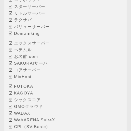
スターサーバー
リトルサーバー
ラクサバ
バリューサーバー
Domainking
エックスサーバー
ヘテムル
お名前.com
SAKURAIサーバ
コアサーバー
MixHost
FUTOKA
KAGOYA
シックスコア
GMOクラウド
WADAX
WebARENA SuiteX
CPI（SV-Basic）