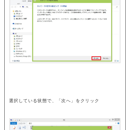
選択している状態で、「次へ」をクリック