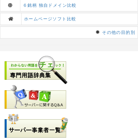
６銘柄 独自ドメイン比較
ホームページソフト比較
その他の目的別