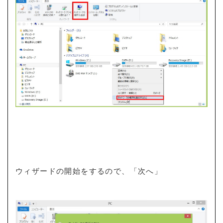
ウィザードの開始をするので、「次へ」