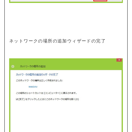
ネットワークの場所の追加ウィザードの完了