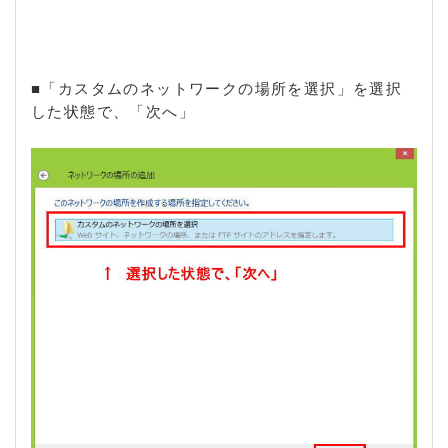
■「カスタムのネットワークの場所を選択」を選択
した状態で、「次へ」