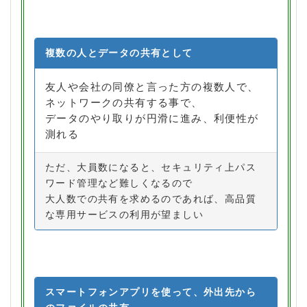
複数の人とデータの共有として
友人や会社の同僚と言った方の複数人で、
ネットワークの共有する事で、
データのやり取りが円滑に進み、利便性が
測れる
ただ、大員数になると、セキュリティ上パス
ワード管理など難しくなるので
大人数での共有を求めるのであれば、高品質
な専用サービスの利用が望ましい
スマートフォンアプリを使って、外出先から