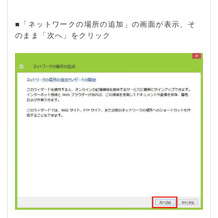
■「ネットワークの場所の追加」の画面が表示、そ
のまま「次へ」をクリック