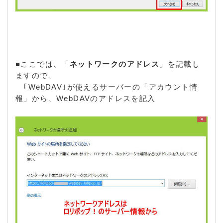
■ここでは、「
ネットワークのアドレス
」を記載し
ますので、
｢WebDAV｣が使えるサーバーの「アカウント情
報」から、WebDAVのアドレスを記入