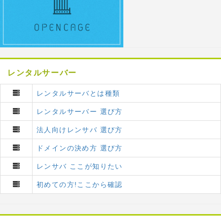
レンタルサーバー
レンタルサーバとは種類
レンタルサーバー 選び方
法人向けレンサバ 選び方
ドメインの決め方 選び方
レンサバ ここが知りたい
初めての方!ここから確認