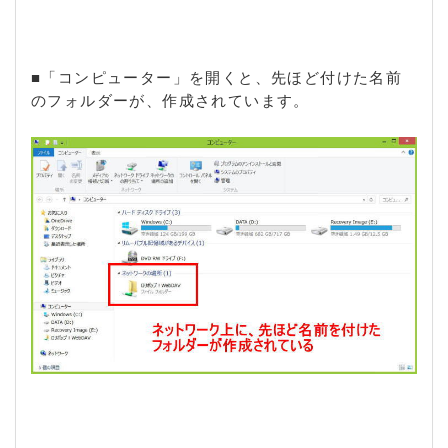
■「コンピューター」を開くと、先ほど付けた名前
のフォルダーが、作成されています。