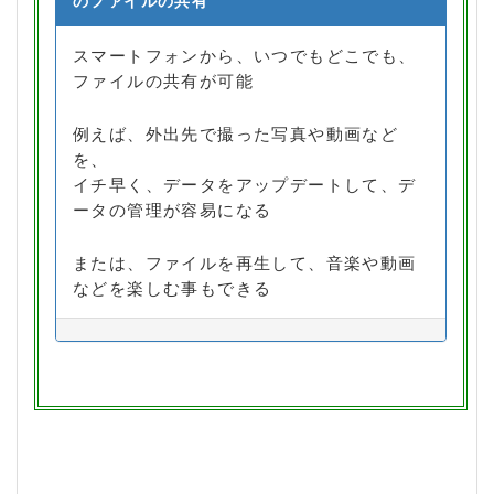
のファイルの共有
スマートフォンから、いつでもどこでも、
ファイルの共有が可能
例えば、外出先で撮った写真や動画など
を、
イチ早く、データをアップデートして、デ
ータの管理が容易になる
または、ファイルを再生して、音楽や動画
などを楽しむ事もできる