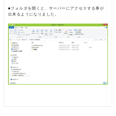
■フォルダを開くと、サーバーにアクセスする事が
出来るようになりました。