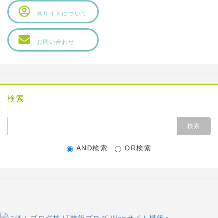
当サイトについて
お問い合わせ
検索
AND検索
OR検索