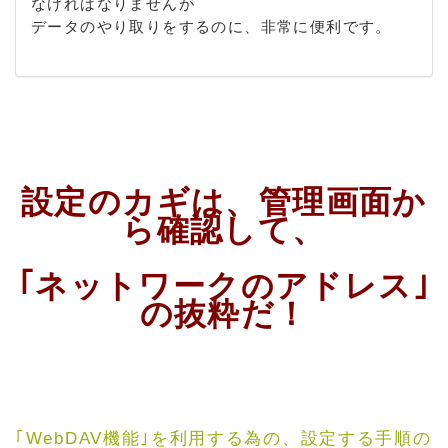
なければなりませんが
データのやり取りをするのに、非常に便利です。
設定のカギは、管理画面か
ら確認して、
｢ネットワークのアドレス｣
の抜粋だ！
｢WebDAV機能｣を利用する為の、設定する手順の