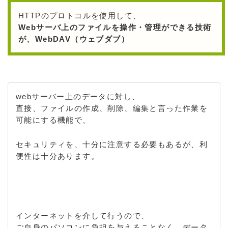
HTTPのプロトコルを使用して、
Webサーバ上のファイルを操作・管理ができる技術
が、WebDAV（ウェブダブ）
webサーバー上のデータに対し、
直接、ファイルの作成、削除、編集と言った作業を
可能にする機能で、
セキュリティを、十分に注意する必要もあるが、利
便性は十分あります。
インターネットを介して行うので、
ご自身のパソコンに負担を与えることなく、データ