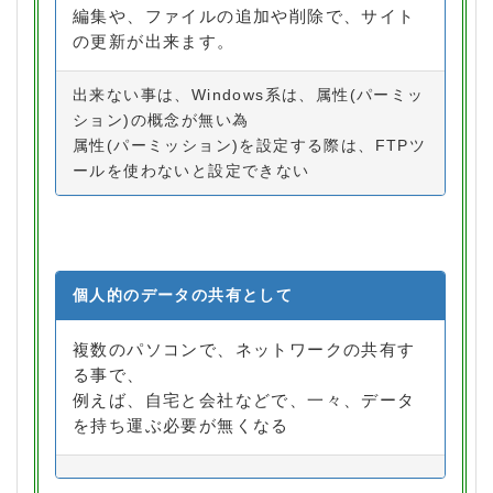
編集や、ファイルの追加や削除で、サイト
の更新が出来ます。
出来ない事は、Windows系は、属性(パーミッ
ション)の概念が無い為
属性(パーミッション)を設定する際は、FTPツ
ールを使わないと設定できない
個人的のデータの共有として
複数のパソコンで、ネットワークの共有す
る事で、
例えば、自宅と会社などで、一々、データ
を持ち運ぶ必要が無くなる