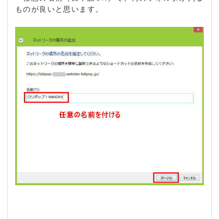
ものが良いと思います。