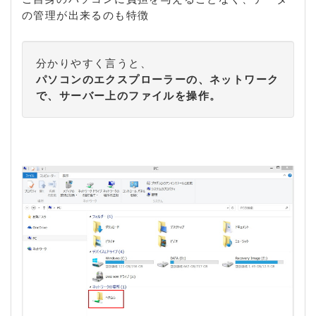
の管理が出来るのも特徴
分かりやすく言うと、
パソコンのエクスプローラーの、ネットワーク
で、サーバー上のファイルを操作。