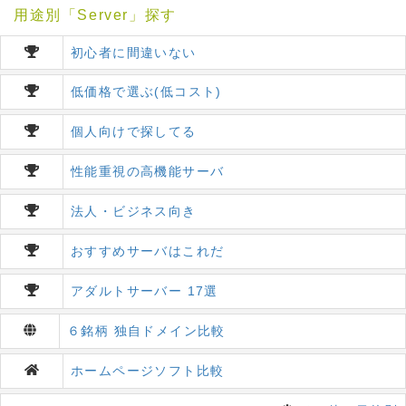
用途別「Server」探す
初心者に間違いない
低価格で選ぶ(低コスト)
個人向けで探してる
性能重視の高機能サーバ
法人・ビジネス向き
おすすめサーバはこれだ
アダルトサーバー 17選
６銘柄 独自ドメイン比較
ホームページソフト比較