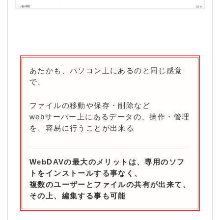
あたかも、パソコン上にあるのと同じ感覚
で、
ファイルの移動や保存・削除など
webサーバー上にあるデータの、操作・管理
を、容易に行うことが出来る
WebDAVの最大のメリットは、専用のソフ
トをインストールする事なく、
複数のユーザーとファイルの共有が出来て、
その上、編集する事も可能