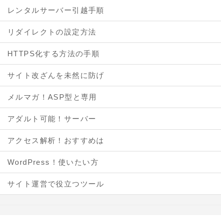
レンタルサーバー引越手順
リダイレクトの設定方法
HTTPS化する方法の手順
サイト改ざんを未然に防げ
メルマガ！ASP型と専用
アダルト可能！サーバー
アクセス解析！おすすめは
WordPress！使いたい方
サイト運営で役立つツール