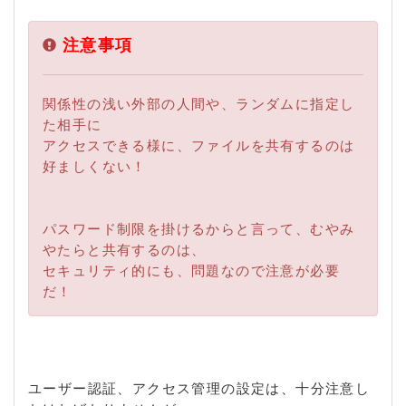
注意事項
関係性の浅い外部の人間や、ランダムに指定し
た相手に
アクセスできる様に、ファイルを共有するのは
好ましくない！
パスワード制限を掛けるからと言って、むやみ
やたらと共有するのは、
セキュリティ的にも、問題なので注意が必要
だ！
ユーザー認証、アクセス管理の設定は、十分注意し