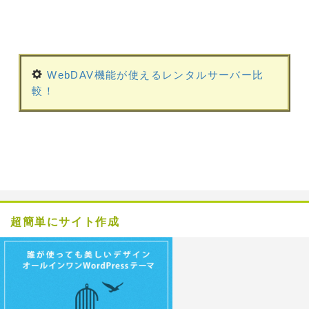
WebDAV機能が使えるレンタルサーバー比
較！
超簡単にサイト作成