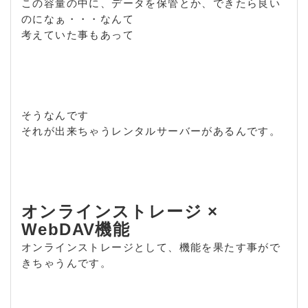
この容量の中に、データを保管とか、できたら良い
のになぁ・・・なんて
考えていた事もあって
そうなんです
それが出来ちゃうレンタルサーバーがあるんです。
オンラインストレージ ×
WebDAV機能
オンラインストレージとして、機能を果たす事がで
きちゃうんです。