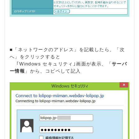
■「ネットワークのアドレス」を記載したら、「次
へ」をクリックすると
｢Windows セキュリティ｣画面が表示、「
サーバ
ー情報
」から、コピペして記入