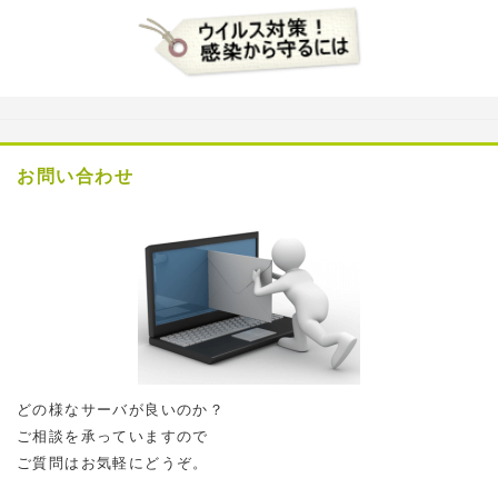
お問い合わせ
どの様なサーバが良いのか？
ご相談を承っていますので
ご質問はお気軽にどうぞ。