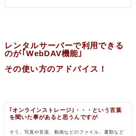
レンタルサーバーで利用できる
のが｢WebDAV機能｣
その使い方のアドバイス！
｢オンラインストレージ｣・・・という言葉
を聞いた事があると思うんですが
そう、写真や音楽、動画などのファイル、書類など