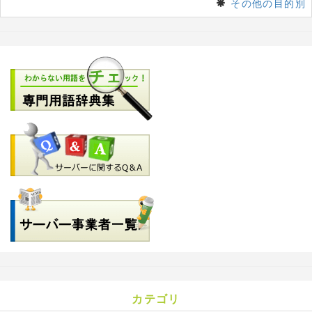
その他の目的別
カテゴリ