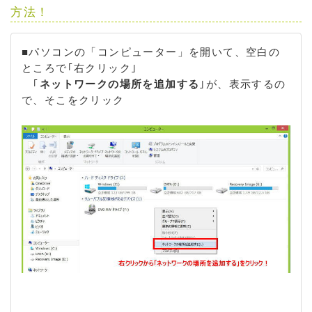
方法！
■パソコンの「コンピューター」を開いて、空白の
ところで｢右クリック｣
｢
ネットワークの場所を追加する
｣が、表示するの
で、そこをクリック