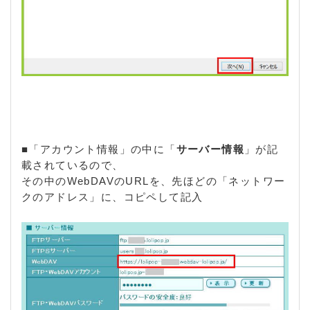
■「アカウント情報」の中に「
サーバー情報
」が記
載されているので、
その中のWebDAVのURLを、先ほどの「ネットワー
クのアドレス」に、コピペして記入