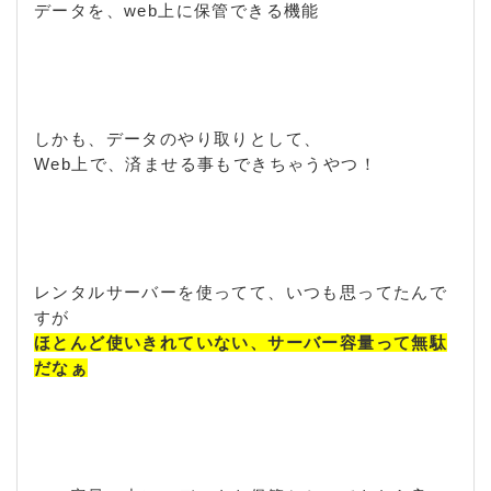
データを、web上に保管できる機能
しかも、データのやり取りとして、
Web上で、済ませる事もできちゃうやつ！
レンタルサーバーを使ってて、いつも思ってたんで
すが
ほとんど使いきれていない、サーバー容量って無駄
だなぁ