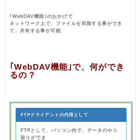
｢WebDAV機能｣のおかげで
ネットワーク上で、ファイルを同期する事ができ
て、共有する事が可能
｢WebDAV機能｣で、何ができ
るの？
FTPクライアントの代用として
FTPとして、パソコン内で、データのやり
取りができ