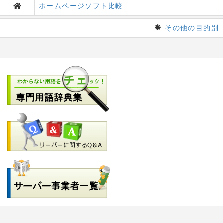
ホームページソフト比較
その他の目的別