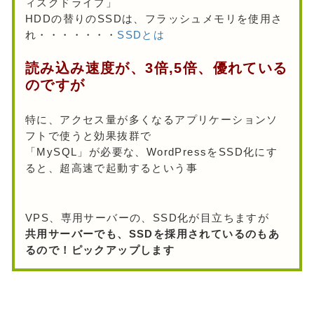
ィスクドライブ」
HDDの替りのSSDは、フラッシュメモリを使用さ
れ・・・・・・・
SSDとは
読み込み速度が、3倍,5倍、優れている
のですが
特に、アクセス量が多くなるアプリケーションソ
フトで使うと効果抜群で
「MySQL」が必要な、WordPressをSSD化にす
ると、超高速で起動するという事
VPS、専用サーバーの、SSD化が目立ちますが
共用サーバーでも、SSDを採用されているのもあ
るので！ピックアップします