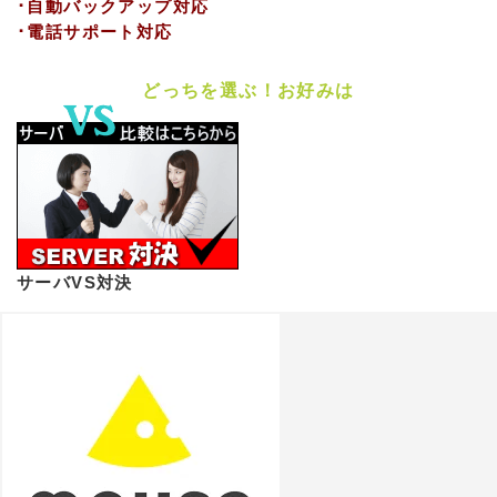
･自動バックアップ対応
･電話サポート対応
どっちを選ぶ！お好みは
サーバVS対決