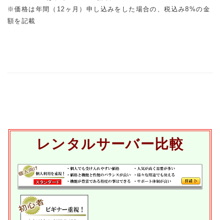
※価格は年間（12ヶ月）申し込みをした場合の、税込み8%の金
額を記載
レンタルサーバー比較