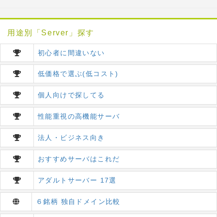
用途別「Server」探す
初心者に間違いない
低価格で選ぶ(低コスト)
個人向けで探してる
性能重視の高機能サーバ
法人・ビジネス向き
おすすめサーバはこれだ
アダルトサーバー 17選
６銘柄 独自ドメイン比較