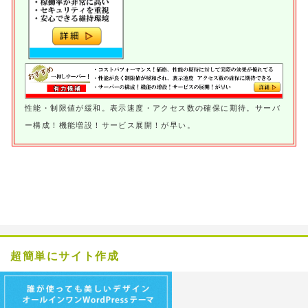
性能・制限値が緩和。表示速度・アクセス数の確保に期待。サーバ
ー構成！機能増設！サービス展開！が早い。
超簡単にサイト作成