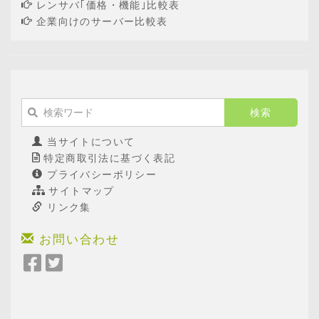
レンサバ｢価格・機能｣比較表
企業向けのサーバー比較表
当サイトについて
特定商取引法に基づく表記
プライバシーポリシー
サイトマップ
リンク集
お問い合わせ
Facebook
Twitter
で
で
シ
シ
ェ
ェ