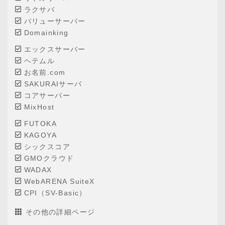
ラクサバ
バリューサーバー
Domainking
エックスサーバー
ヘテムル
お名前.com
SAKURAIサーバ
コアサーバー
MixHost
FUTOKA
KAGOYA
シックスコア
GMOクラウド
WADAX
WebARENA SuiteX
CPI（SV-Basic）
その他の詳細ページ