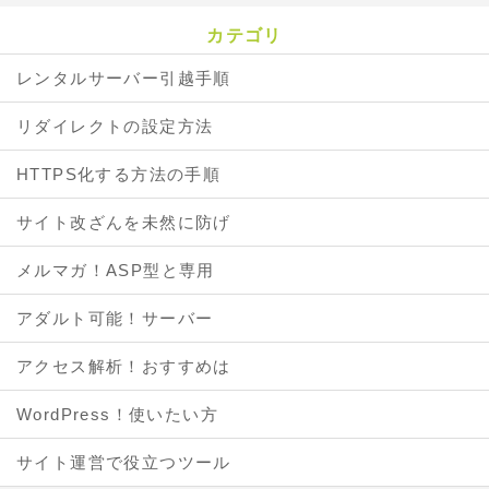
カテゴリ
レンタルサーバー引越手順
リダイレクトの設定方法
HTTPS化する方法の手順
サイト改ざんを未然に防げ
メルマガ！ASP型と専用
アダルト可能！サーバー
アクセス解析！おすすめは
WordPress！使いたい方
サイト運営で役立つツール