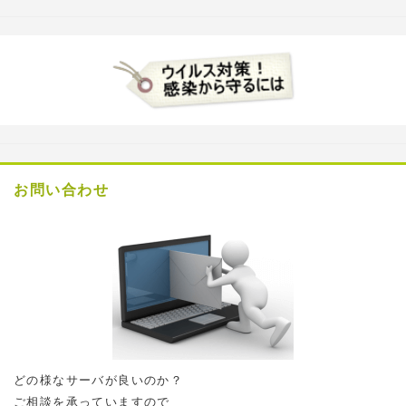
お問い合わせ
どの様なサーバが良いのか？
ご相談を承っていますので