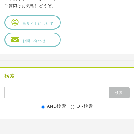
ご質問はお気軽にどうぞ。
当サイトについて
お問い合わせ
検索
AND検索
OR検索