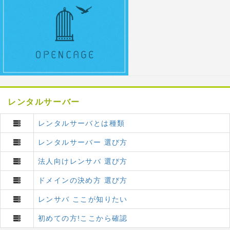
レンタルサーバー
レンタルサーバとは種類
レンタルサーバー 選び方
法人向けレンサバ 選び方
ドメインの決め方 選び方
レンサバ ここが知りたい
初めての方!ここから確認