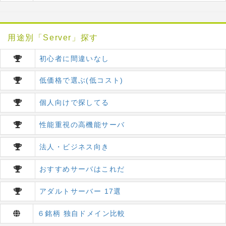
用途別「Server」探す
初心者に間違いなし
低価格で選ぶ(低コスト)
個人向けで探してる
性能重視の高機能サーバ
法人・ビジネス向き
おすすめサーバはこれだ
アダルトサーバー 17選
６銘柄 独自ドメイン比較