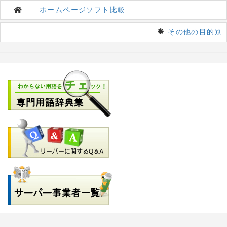
ホームページソフト比較
その他の目的別