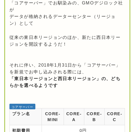
「コアサーバー」でお馴染みの、GMOデジロック社
が
データが格納されるデーターセンター（リージョ
ン）として
従来の東日本リージョンのほか、新たに西日本リー
ジョンを開設するようだ！
それに伴い、2018年1月31日から「コアサーバー」
を新規でお申し込みされる際には、
「東日本リージョンと西日本リージョン」の、どち
らかを選べるようです
コアサーバー
プラン名
CORE-
CORE-
CORE-
CORE-
MINI
A
B
C
初期費用
0円