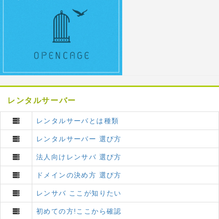
レンタルサーバー
レンタルサーバとは種類
レンタルサーバー 選び方
法人向けレンサバ 選び方
ドメインの決め方 選び方
レンサバ ここが知りたい
初めての方!ここから確認