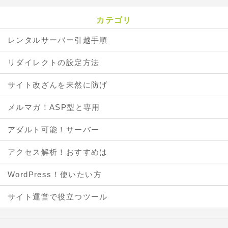
カテゴリ
レンタルサーバー引越手順
リダイレクトの設定方法
サイト改ざんを未然に防げ
メルマガ！ASP型と専用
アダルト可能！サーバー
アクセス解析！おすすめは
WordPress！使いたい方
サイト運営で役立つツール