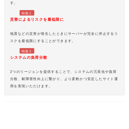
す。
特徴２
災害によるリスクを最低限に
地震などの災害が発生したときにサーバーが完全に停止するリ
スクを最低限にすることができます。
特徴３
システムの負荷分散
2つのリージョンを提供することで、システムの冗長化や負荷
分散、耐障害性向上に繋がり、より柔軟かつ安定したサイト運
用を実現いただけます。