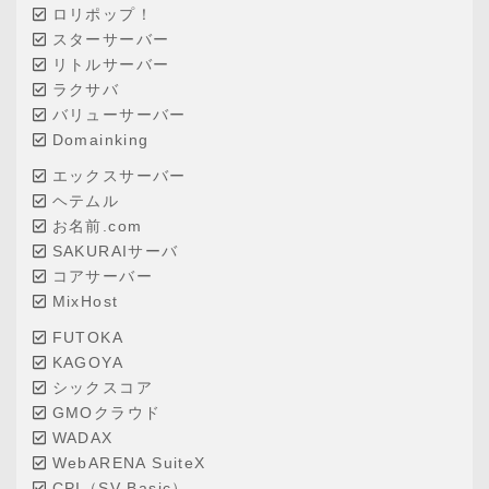
ロリポップ！
スターサーバー
リトルサーバー
ラクサバ
バリューサーバー
Domainking
エックスサーバー
ヘテムル
お名前.com
SAKURAIサーバ
コアサーバー
MixHost
FUTOKA
KAGOYA
シックスコア
GMOクラウド
WADAX
WebARENA SuiteX
CPI（SV-Basic）