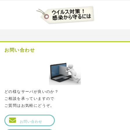
お問い合わせ
どの様なサーバが良いのか？
ご相談を承っていますので
ご質問はお気軽にどうぞ。
お問い合わせ