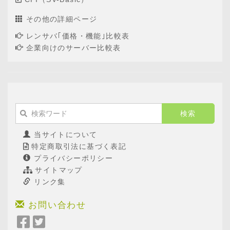
その他の詳細ページ
レンサバ｢価格・機能｣比較表
企業向けのサーバー比較表
当サイトについて
特定商取引法に基づく表記
プライバシーポリシー
サイトマップ
リンク集
お問い合わせ
Facebook
Twitter