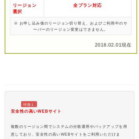
リージョン
全プラン対応
選択
※ お申し込み後のリージョン切り替え、およびご利用中のサ
ーバーのリージョン変更はできません。
2018.02.01現在
特徴１
安全性の高いWEBサイト
複数のリージョン間でシステムの分散運用やバックアップを用
意しており、安全性の高いWEBサイトをご利用いただけま