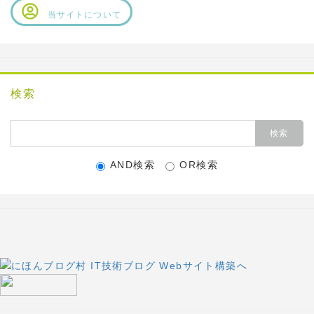
当サイトについて
検索
AND検索
OR検索