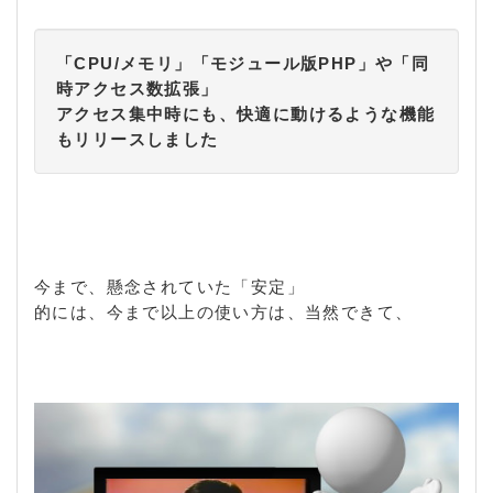
「CPU/メモリ」「モジュール版PHP」や「同
時アクセス数拡張」
アクセス集中時にも、快適に動けるような機能
もリリースしました
今まで、懸念されていた「安定」
的には、今まで以上の使い方は、当然できて、