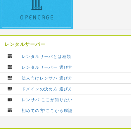
レンタルサーバー
レンタルサーバとは種類
レンタルサーバー 選び方
法人向けレンサバ 選び方
ドメインの決め方 選び方
レンサバ ここが知りたい
初めての方!ここから確認