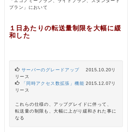
「エコノミープラン、ライトプラン、スタンダード
プラン」において
１日あたりの転送量制限を大幅に緩
和した
サーバーのグレードアップ
2015.10.20リ
リース
「同時アクセス数拡張」機能
2015.12.07リ
リース
これらの仕様の、アップグレイドに伴って、
転送量の制限も、大幅に上がり緩和された事に
なる