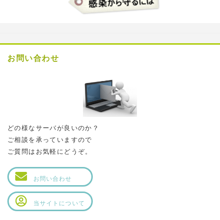
お問い合わせ
どの様なサーバが良いのか？
ご相談を承っていますので
ご質問はお気軽にどうぞ。
お問い合わせ
当サイトについて