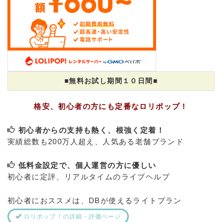
■無料お試し期間１０日間■
格安、初心者の方にも定番なロリポップ！
初心者からの支持も熱く、根強く定着！
実績総数も200万人超え、人気ある老舗ブランド
低料金設定で、個人運営の方に優しい
初心者に定評、リアルタイムのライブヘルプ
初心者におススメは、DBが使えるライトプラン
ロリポップ！の詳細・評価ページ