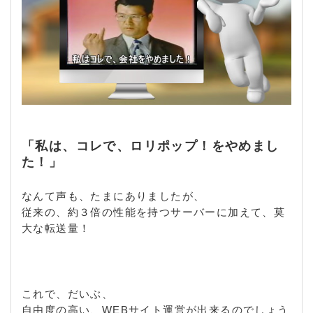
「私は、コレで、ロリポップ！をやめまし
た！」
なんて声も、たまにありましたが、
従来の、約３倍の性能を持つサーバーに加えて、莫
大な転送量！
これで、だいぶ、
自由度の高い、WEBサイト運営が出来るのでしょう