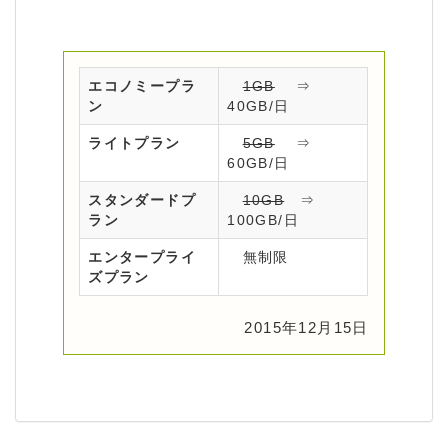
エコノミープラ
1GB
⇒
ン
40GB/日
ライトプラン
5GB
⇒
60GB/日
スタンダードプ
10GB
⇒
ラン
100GB/日
エンタープライ
無制限
ズプラン
2015年12月15日