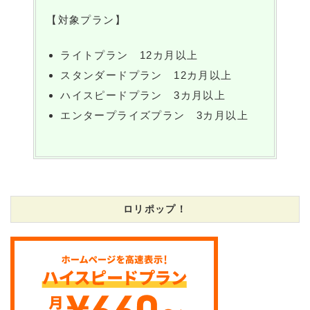
【対象プラン】
ライトプラン 12カ月以上
スタンダードプラン 12カ月以上
ハイスピードプラン 3カ月以上
エンタープライズプラン 3カ月以上
ロリポップ！