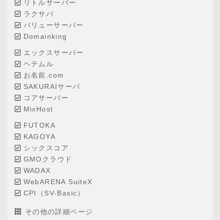
リトルサーバー
ラクサバ
バリューサーバー
Domainking
エックスサーバー
ヘテムル
お名前.com
SAKURAIサーバ
コアサーバー
MixHost
FUTOKA
KAGOYA
シックスコア
GMOクラウド
WADAX
WebARENA SuiteX
CPI（SV-Basic）
その他の詳細ページ