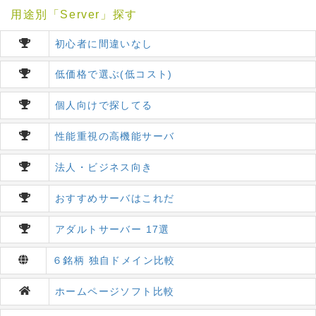
用途別「Server」探す
初心者に間違いなし
低価格で選ぶ(低コスト)
個人向けで探してる
性能重視の高機能サーバ
法人・ビジネス向き
おすすめサーバはこれだ
アダルトサーバー 17選
６銘柄 独自ドメイン比較
ホームページソフト比較