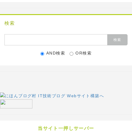
検索
AND検索
OR検索
当サイト一押しサーバー