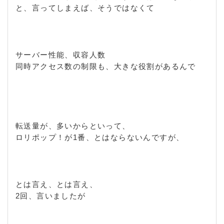
と、言ってしまえば、そうではなくて
サーバー性能、収容人数
同時アクセス数の制限も、大きな役割があるんで
転送量が、多いからといって、
ロリポップ！が1番、とはならないんですが、
とは言え、とは言え、
2回、言いましたが