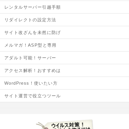
レンタルサーバー引越手順
リダイレクトの設定方法
サイト改ざんを未然に防げ
メルマガ！ASP型と専用
アダルト可能！サーバー
アクセス解析！おすすめは
WordPress！使いたい方
サイト運営で役立つツール