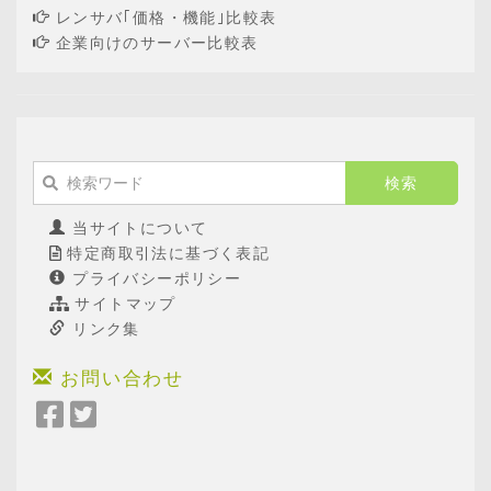
レンサバ｢価格・機能｣比較表
企業向けのサーバー比較表
当サイトについて
特定商取引法に基づく表記
プライバシーポリシー
サイトマップ
リンク集
お問い合わせ
Facebook
Twitter
で
で
シ
シ
ェ
ェ