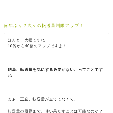
何年ぶり？久々の転送量制限アップ！
ほんと、大幅ですね
10倍から40倍のアップですよ！
結局、転送量を気にする必要がない、ってことです
ね
まぁ、正直、転送量が全てでなくて、
転送量の限界まで、使い果たすことは可能なのか？