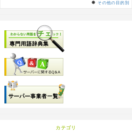
その他の目的別
カテゴリ