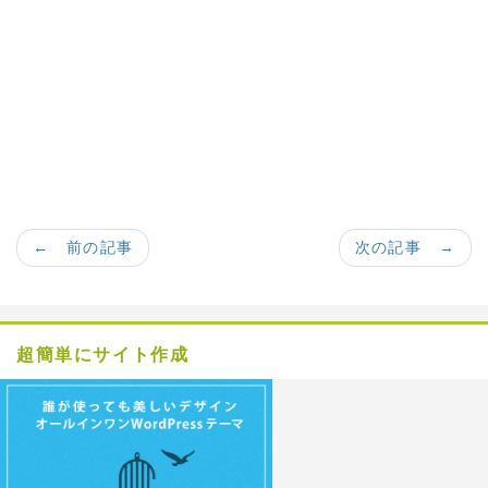
← 前の記事
次の記事 →
超簡単にサイト作成