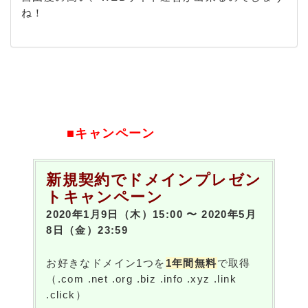
ね！
■キャンペーン
新規契約でドメインプレゼン
トキャンペーン
2020年1月9日（木）15:00 〜 2020年5月
8日（金）23:59
お好きなドメイン1つを
1年間無料
で取得
（.com .net .org .biz .info .xyz .link
.click）