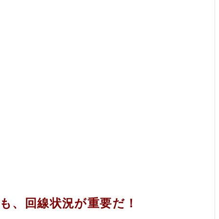
も、回線状況が重要だ！