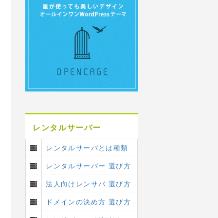
レンタルサーバー
レンタルサーバとは種類
レンタルサーバー 選び方
法人向けレンサバ 選び方
ドメインの決め方 選び方