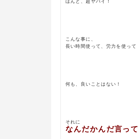
ほんと、超ヤバイ！
こんな事に、
長い時間使って、労力を使って
何も、良いことはない！
それに
なんだかんだ言って