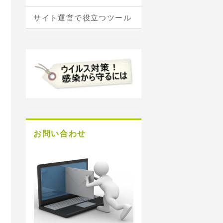
サイト運営で役立つツール
お問い合わせ