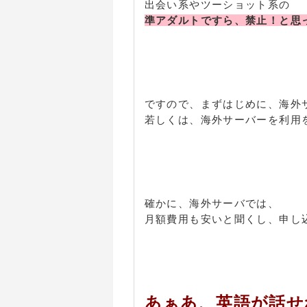
出会い系やツーショット系の
準アダルトですら、禁止！と思
ですので、まずはじめに、海外
若しくは、海外サーバーを利用を
確かに、海外サーバでは、
月額費用も安いと聞くし、申し
あぁあ、英語が話せ