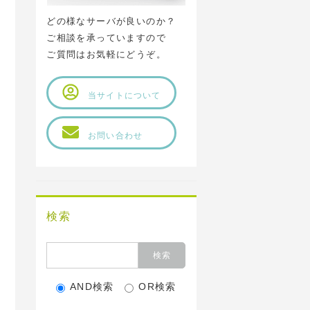
どの様なサーバが良いのか？
ご相談を承っていますので
ご質問はお気軽にどうぞ。
当サイトについて
お問い合わせ
検索
AND検索
OR検索