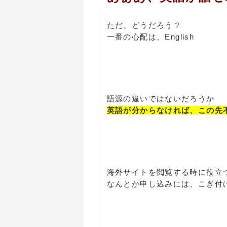
ただ、どうだろう？
一番の心配は、English
語源の違いではないだろうか
英語が分からなければ、この先
海外サイトを閲覧する時に役立
なんとか申し込みには、こぎ付