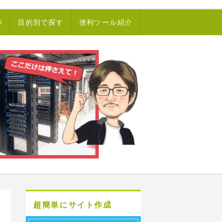
バ
目的別で探す
便利ツール紹介
超簡単にサイト作成