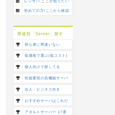
レンサバ ここが知りたい
初めての方!ここから確認
用途別「Server」探す
初心者に間違いない
低価格で選ぶ(低コスト)
個人向けで探してる
性能重視の高機能サーバ
法人・ビジネス向き
おすすめサーバはこれだ
アダルトサーバー 17選