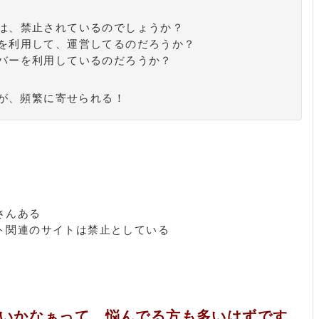
は、禁止されているのでしょうか？
を利用して、運営してるのだろうか？
バーを利用しているのだろうか？
が、頻繁に寄せられる！
さんある
ト関連のサイトは禁止としている
いかなぁって、悩んでる方も多いはずです