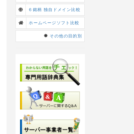
６銘柄 独自ドメイン比較
ホームページソフト比較
その他の目的別