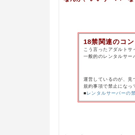
18禁関連のコ
こう言ったアダルトサ
一般的のレンタルサー
運営しているのが、見
規約事項で禁止になっ
■
レンタルサーバーの