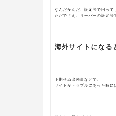
なんだかんだ、設定等で困って
ただでさえ、サーバーの設定等
海外サイトになる
予期せぬ出来事などで、
サイトがトラブルにあった時に