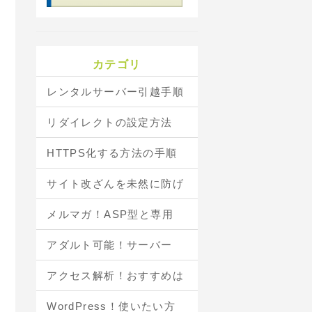
カテゴリ
レンタルサーバー引越手順
リダイレクトの設定方法
HTTPS化する方法の手順
サイト改ざんを未然に防げ
メルマガ！ASP型と専用
アダルト可能！サーバー
アクセス解析！おすすめは
WordPress！使いたい方