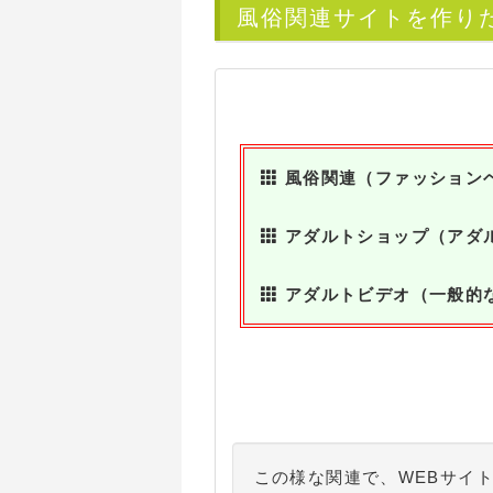
風俗関連サイトを作り
風俗関連（ファッション
アダルトショップ（アダ
アダルトビデオ（一般的
この様な関連で、WEBサイ