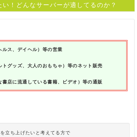
たい！どんなサーバーが適してるのか？
ヘルス、デイヘル）等の営業
ルトグッズ、大人のおもちゃ）等のネット販売
な書店に流通している書籍、ビデオ）等の通販
トを立ち上げたいと考えてる方で