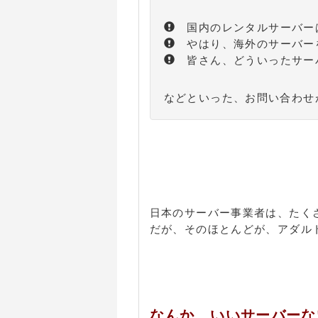
国内のレンタルサーバー
やはり、海外のサーバー
皆さん、どういったサー
などといった、お問い合わせ
日本のサーバー事業者は、たく
だが、そのほとんどが、アダル
なんか、いいサーバーな