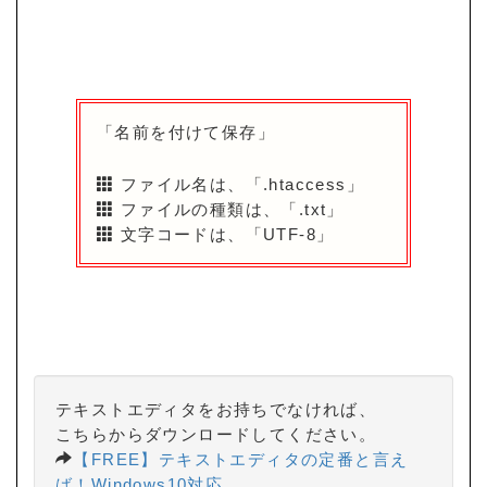
「名前を付けて保存」
ファイル名は、「.htaccess」
ファイルの種類は、「.txt」
文字コードは、「UTF-8」
テキストエディタをお持ちでなければ、
こちらからダウンロードしてください。
【FREE】テキストエディタの定番と言え
ば！Windows10対応