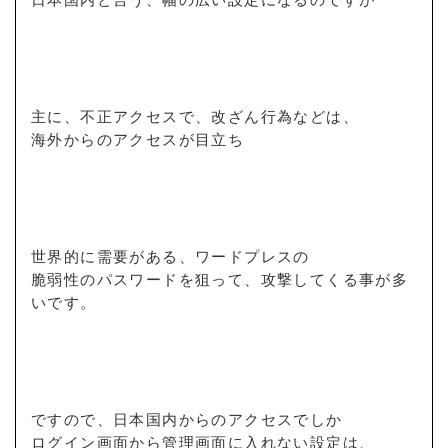
主に、不正アクセスで、改ざん行為などは、
海外からのアクセスが目立ち
世界的に需要がある、ワードプレスの
脆弱性のパスワードを狙って、攻撃してくる事が多
いです。
ですので、日本国内からのアクセスでしか
ログイン画面から管理画面に入れない設定は、