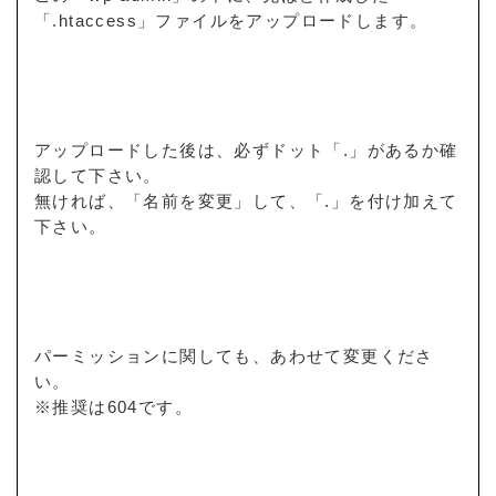
「.htaccess」ファイルをアップロードします。
アップロードした後は、必ずドット「.」があるか確
認して下さい。
無ければ、「名前を変更」して、「.」を付け加えて
下さい。
パーミッションに関しても、あわせて変更くださ
い。
※推奨は604です。