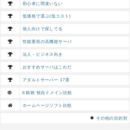
初心者に間違いない
低価格で選ぶ(低コスト)
個人向けで探してる
性能重視の高機能サーバ
法人・ビジネス向き
おすすめサーバはこれだ
アダルトサーバー 17選
６銘柄 独自ドメイン比較
ホームページソフト比較
その他の目的別