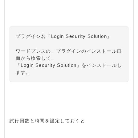
プラグイン名「Login Security Solution」
ワードプレスの、プラグインのインストール画
面から検索して、
「Login Security Solution」をインストールし
ます。
試行回数と時間を設定しておくと