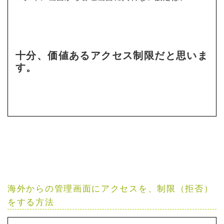
十分、価値あるアクセス制限だと思いま
す。
海外からの管理画面にアクセスを、制限（拒否）
をする方法