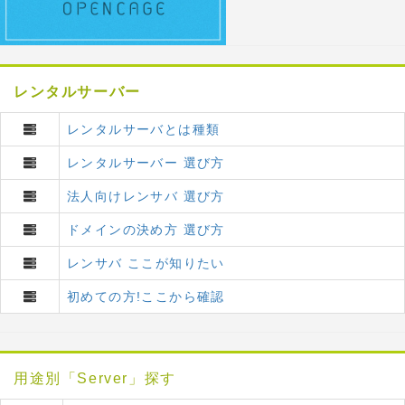
レンタルサーバー
レンタルサーバとは種類
レンタルサーバー 選び方
法人向けレンサバ 選び方
ドメインの決め方 選び方
レンサバ ここが知りたい
初めての方!ここから確認
用途別「Server」探す