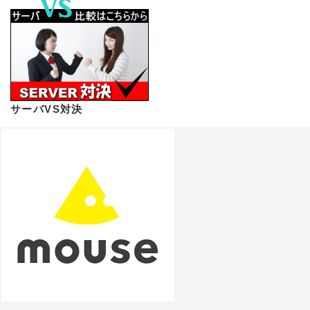
サーバVS対決