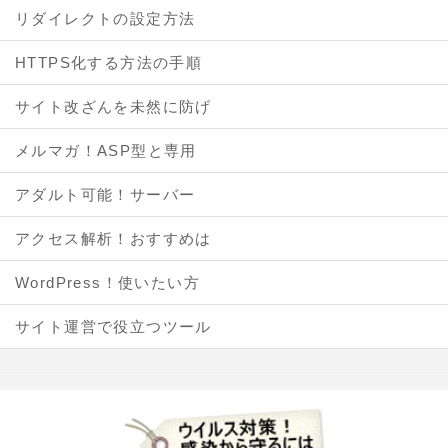
リダイレクトの設定方法
HTTPS化する方法の手順
サイト改ざんを未然に防げ
メルマガ！ASP型と専用
アダルト可能！サーバー
アクセス解析！おすすめは
WordPress！使いたい方
サイト運営で役立つツール