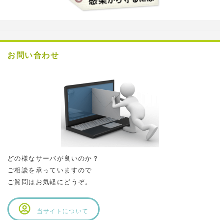
お問い合わせ
どの様なサーバが良いのか？
ご相談を承っていますので
ご質問はお気軽にどうぞ。
当サイトについて