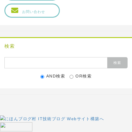
お問い合わせ
検索
AND検索
OR検索