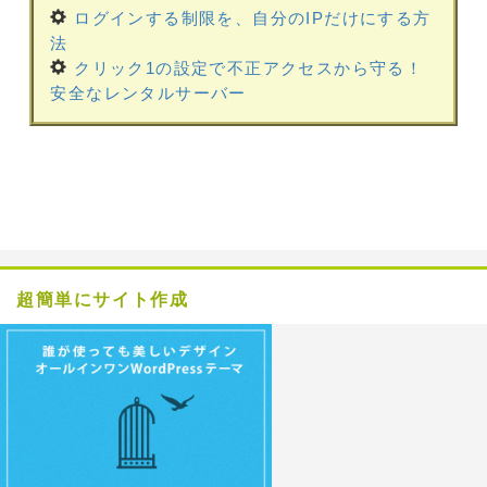
ログインする制限を、自分のIPだけにする方
法
クリック1の設定で不正アクセスから守る！
安全なレンタルサーバー
超簡単にサイト作成