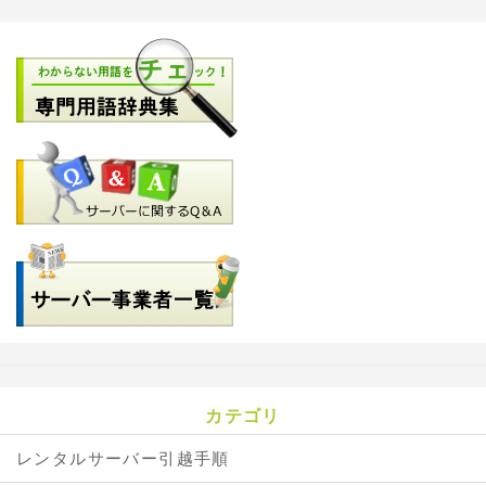
カテゴリ
レンタルサーバー引越手順