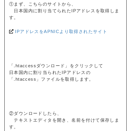
①まず、こちらのサイトから、
日本国内に割り当てられたIPアドレスを取得しま
す。
IPアドレスをAPNICより取得されたサイト
「.htaccessダウンロード」をクリックして
日本国内に割り当られたIPアドレスの
「.htaccess」ファイルを取得します。
②ダウンロードしたら、
テキストエディタを開き、名前を付けて保存しま
す。