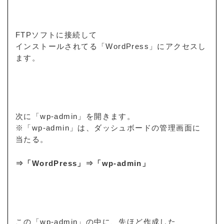
FTPソフトに接続して
インストールされてる「WordPress」にアクセスし
ます。
次に「wp-admin」を開きます。
※「wp-admin」は、ダッシュボードの管理画面に
当たる。
⇒「WordPress」⇒「wp-admin」
この「wp-admin」の中に、先ほど作成した