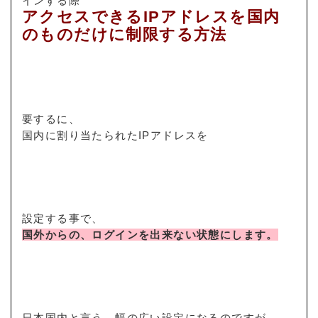
インする際
アクセスできるIPアドレスを国内
のものだけに制限する方法
要するに、
国内に割り当たられたIPアドレスを
設定する事で、
国外からの、ログインを出来ない状態にします。
日本国内と言う、幅の広い設定になるのですが