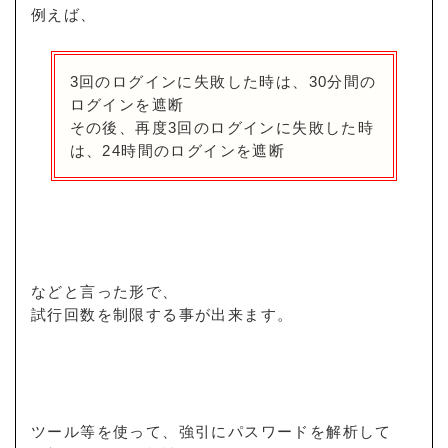
例えば、
3回のログインに失敗した時は、30分間の
ログインを遮断
その後、再度3回のログインに失敗した時
は、24時間のログインを遮断
などと言った形で、
試行回数を制限する事が出来ます。
ツール等を使って、強引にパスワードを解析して