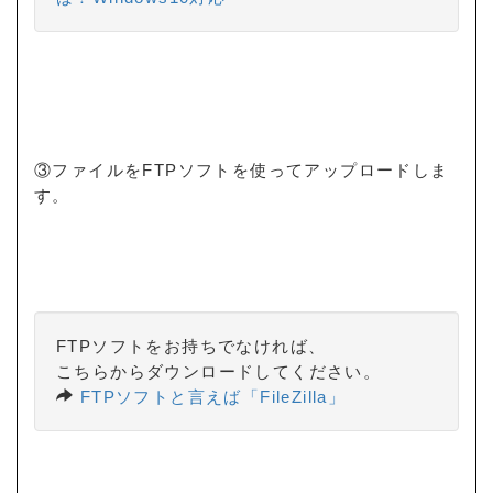
③ファイルをFTPソフトを使ってアップロードしま
す。
FTPソフトをお持ちでなければ、
こちらからダウンロードしてください。
FTPソフトと言えば「FileZilla」