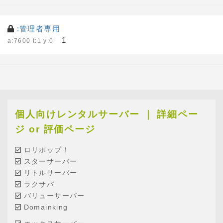
:管理者専用
1
a:7600 t:1 y:0
個人向けレンタルサーバー ｜ 詳細ペー
ジ or 評価ページ
ロリポップ！
スターサーバー
リトルサーバー
ラクサバ
バリューサーバー
Domainking