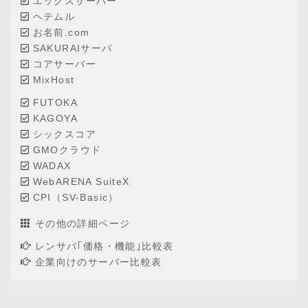
エックスサーバー
ヘテムル
お名前.com
SAKURAIサーバ
コアサーバー
MixHost
FUTOKA
KAGOYA
シックスコア
GMOクラウド
WADAX
WebARENA SuiteX
CPI（SV-Basic）
その他の詳細ページ
レンサバ｢価格・機能｣比較表
企業向けのサーバー比較表