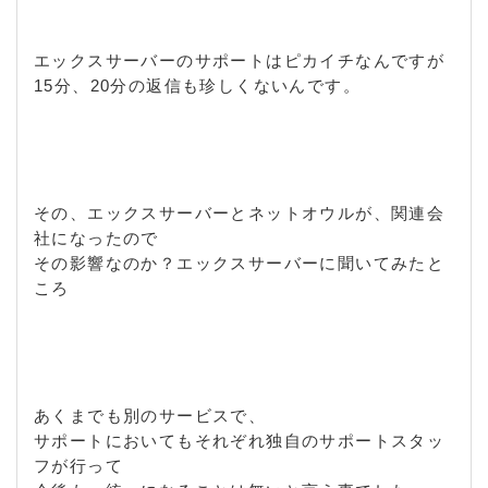
エックスサーバーのサポートはピカイチなんですが
15分、20分の返信も珍しくないんです。
その、エックスサーバーとネットオウルが、関連会
社になったので
その影響なのか？エックスサーバーに聞いてみたと
ころ
あくまでも別のサービスで、
サポートにおいてもそれぞれ独自のサポートスタッ
フが行って