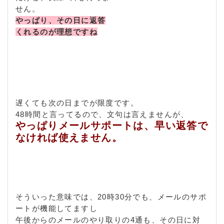
せん。
やっぱり、その日に返答
くれるのが理想ですね
遅くても次の日までが限度です。
48時間と言ってるので、文句は言えませんが、
やっぱりメールサポートは、早い返答で
なければ使えません。
そういった意味では、20時30分でも、メールのサポ
ートが機能してますし
午後からのメールのやり取りの4通も、その日に対