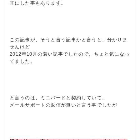
耳にした事もあります。
この記事が、そうと言う記事かと言うと、分かりま
せんけど
2012年10月の若い記事でしたので、ちょと気になっ
てました。
と言うのは、ミニバードと契約していて、
メールサポートの返信が無いと言う事でしたが