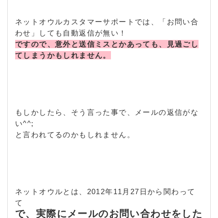
ネットオウルカスタマーサポートでは、「お問い合
わせ」しても自動返信が無い！
ですので、意外と送信ミスとかあっても、見過ごし
てしまうかもしれません。
もしかしたら、そう言った事で、メールの返信がな
い^^;
と言われてるのかもしれません。
ネットオウルとは、2012年11月27日から関わって
て
で、実際にメールのお問い合わせをした