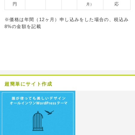
円
応
月）
※価格は年間（12ヶ月）申し込みをした場合の、税込み
8%の金額を記載
超簡単にサイト作成