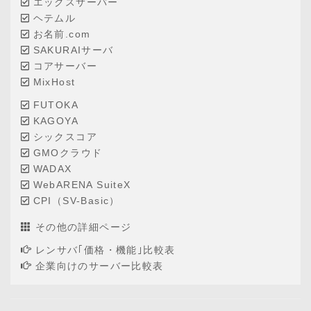
エックスサーバー
ヘテムル
お名前.com
SAKURAIサーバ
コアサーバー
MixHost
FUTOKA
KAGOYA
シックスコア
GMOクラウド
WADAX
WebARENA SuiteX
CPI（SV-Basic）
その他の詳細ページ
レンサバ｢価格・機能｣比較表
企業向けのサーバー比較表