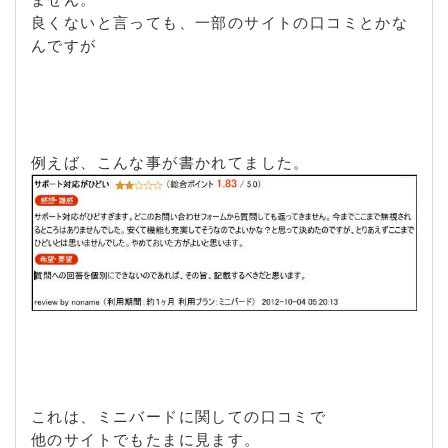
良くないと言っても、一部のサイトの口コミとかな
んですが
例えば、こんな事が書かれてました。
これは、ミニバードに関しての口コミで
他のサイトでもたまに見ます。