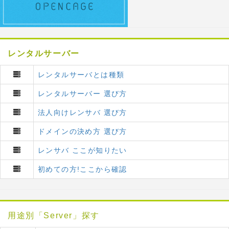
レンタルサーバー
レンタルサーバとは種類
レンタルサーバー 選び方
法人向けレンサバ 選び方
ドメインの決め方 選び方
レンサバ ここが知りたい
初めての方!ここから確認
用途別「Server」探す