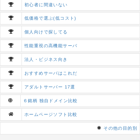
初心者に間違いない
低価格で選ぶ(低コスト)
個人向けで探してる
性能重視の高機能サーバ
法人・ビジネス向き
おすすめサーバはこれだ
アダルトサーバー 17選
６銘柄 独自ドメイン比較
ホームページソフト比較
その他の目的別