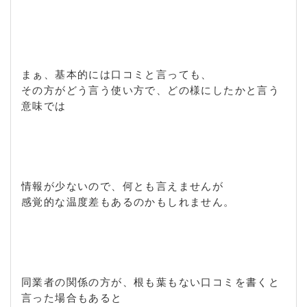
まぁ、基本的には口コミと言っても、
その方がどう言う使い方で、どの様にしたかと言う
意味では
情報が少ないので、何とも言えませんが
感覚的な温度差もあるのかもしれません。
同業者の関係の方が、根も葉もない口コミを書くと
言った場合もあると