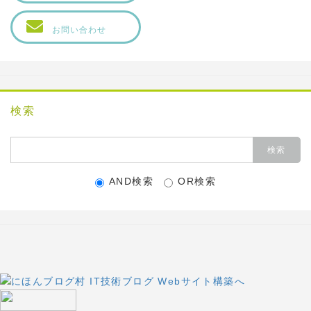
お問い合わせ
検索
AND検索
OR検索