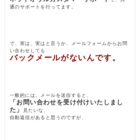
通のサポートを行ってます。
で、実は、実はと言うか、メールフォームからお問
い合わせしても
バックメールがないんです。
一般的には、メールを送信すると、
「お問い合わせを受け付けいたしまし
た」
見たいな、
自動返信があると思うのですが、