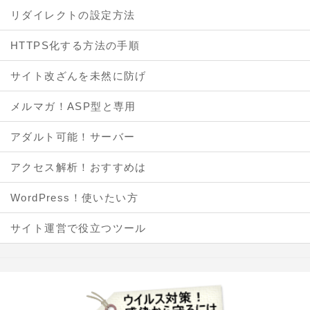
リダイレクトの設定方法
HTTPS化する方法の手順
サイト改ざんを未然に防げ
メルマガ！ASP型と専用
アダルト可能！サーバー
アクセス解析！おすすめは
WordPress！使いたい方
サイト運営で役立つツール