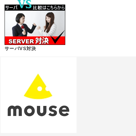
サーバVS対決