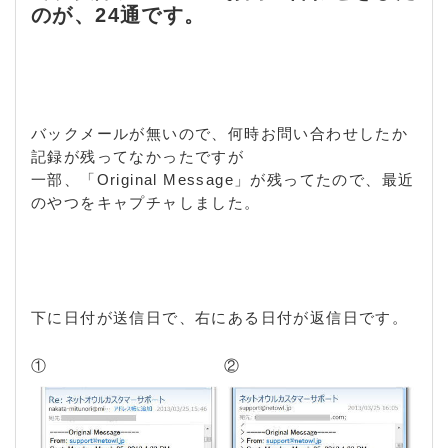
のが、24通です。
バックメールが無いので、何時お問い合わせしたか
記録が残ってなかったですが
一部、「Original Message」が残ってたので、最近
のやつをキャプチャしました。
下に日付が送信日で、右にある日付が返信日です。
①
②