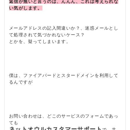
返信が無いと言うのは、んんん、これは考えられな
い気がします。
メールアドレスの記入間違いか？、迷惑メールとし
て処理されて気づかれないケース？
とかを、疑ってしまいます。
僕は、ファイアバードとスタードメインを利用して
るんですが
お問い合わせは、どこのサービスのフォームであっ
ても
ネットオウルカスタマーサポート
で、共