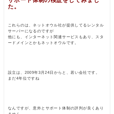
サポート体制の検証をしてみまし
た。
これらのは、ネットオウル社が提供してるレンタル
サーバーになるのですが
他にも、インターネット関連サービスもあり、スタ
ードメインとかもネットオウルです。
設立は、2009年3月24日からと、若い会社です。
まだ4年位ですね
なんですが、意外とサポート体制の評判が良くあり
ません。