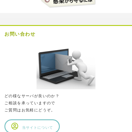
お問い合わせ
どの様なサーバが良いのか？
ご相談を承っていますので
ご質問はお気軽にどうぞ。
当サイトについて