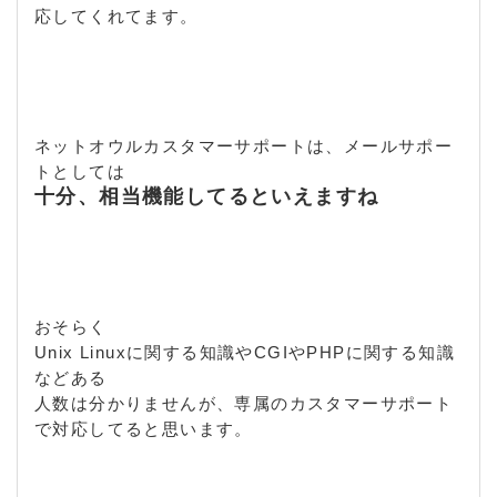
応してくれてます。
ネットオウルカスタマーサポートは、メールサポー
トとしては
十分、相当機能してるといえますね
おそらく
Unix Linuxに関する知識やCGIやPHPに関する知識
などある
人数は分かりませんが、専属のカスタマーサポート
で対応してると思います。