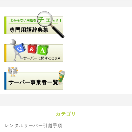
カテゴリ
レンタルサーバー引越手順