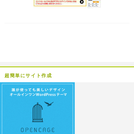
超簡単にサイト作成