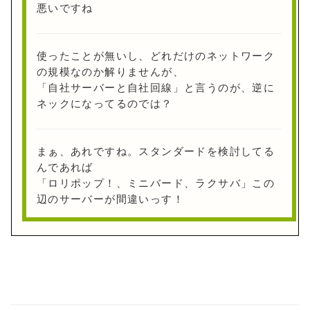
悪いですね
使ったことが無いし、どれだけのネットワーク
の規模なのか解りませんが、
「自社サーバーと自社回線」と言うのが、逆に
ネックになってるのでは？
まぁ、あれですね。スタンダードを検討してる
んであれば
「ロリポップ！、ミニバード、ラクサバ」この
辺のサーバーが間違いっす！