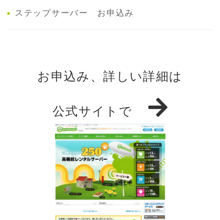
ステップサーバー お申込み
お申込み、詳しい詳細は
公式サイトで