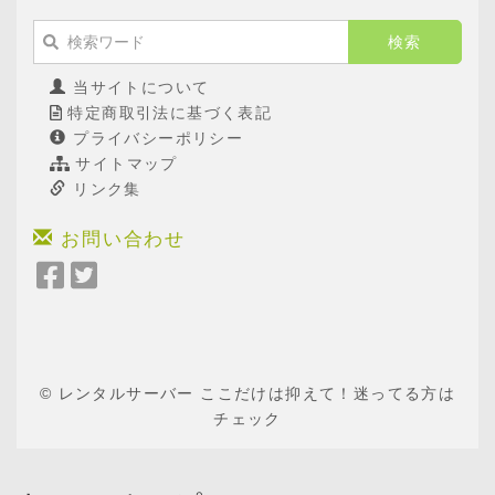
当サイトについて
特定商取引法に基づく表記
プライバシーポリシー
サイトマップ
リンク集
お問い合わせ
Facebook
Twitter
で
で
シ
シ
ェ
ェ
ア
ア
© レンタルサーバー ここだけは抑えて！迷ってる方は
チェック