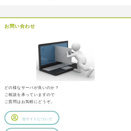
お問い合わせ
どの様なサーバが良いのか？
ご相談を承っていますので
ご質問はお気軽にどうぞ。
当サイトについて