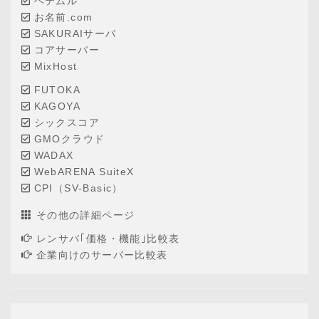
ヘテムル
お名前.com
SAKURAIサーバ
コアサーバー
MixHost
FUTOKA
KAGOYA
シックスコア
GMOクラウド
WADAX
WebARENA SuiteX
CPI（SV-Basic）
その他の詳細ページ
レンサバ｢価格・機能｣比較表
企業向けのサーバー比較表