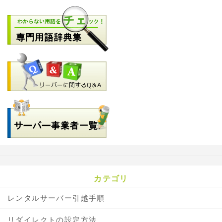
カテゴリ
レンタルサーバー引越手順
リダイレクトの設定方法