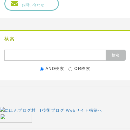
お問い合わせ
検索
AND検索
OR検索