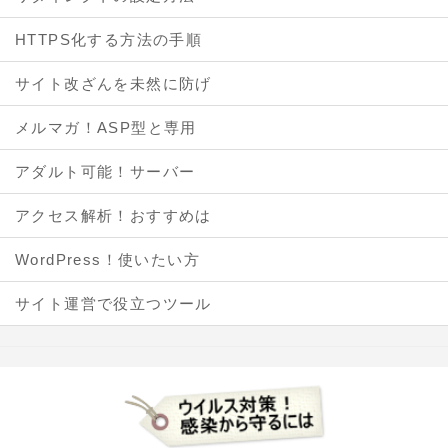
HTTPS化する方法の手順
サイト改ざんを未然に防げ
メルマガ！ASP型と専用
アダルト可能！サーバー
アクセス解析！おすすめは
WordPress！使いたい方
サイト運営で役立つツール