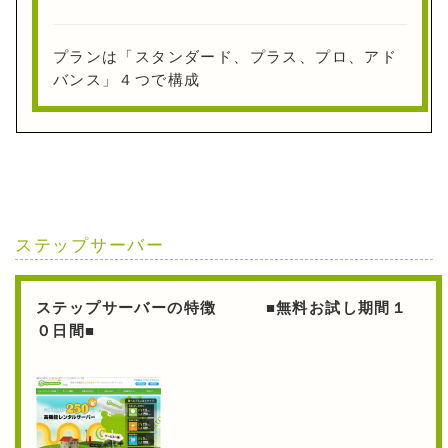
プランは「スタンダード、プラス、プロ、アド
バンス」４つで構成
ステップサーバー
ステップサーバーの特徴 ■無料お試し期間１
０日間■