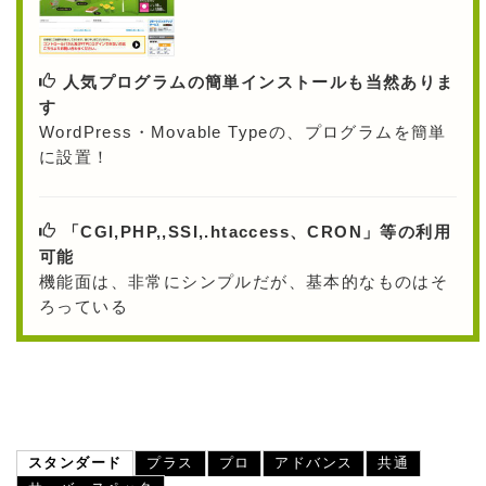
人気プログラムの簡単インストールも当然ありま
す
WordPress・Movable Typeの、プログラムを簡単
に設置！
「CGI,PHP,,SSI,.htaccess、CRON」等の利用
可能
機能面は、非常にシンプルだが、基本的なものはそ
ろっている
スタンダード
プラス
プロ
アドバンス
共通