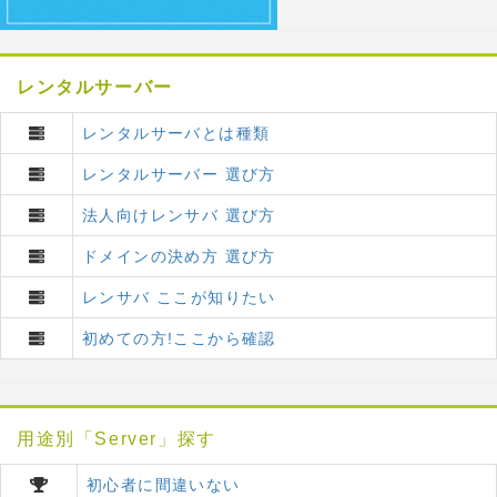
レンタルサーバー
レンタルサーバとは種類
レンタルサーバー 選び方
法人向けレンサバ 選び方
ドメインの決め方 選び方
レンサバ ここが知りたい
初めての方!ここから確認
用途別「Server」探す
初心者に間違いない