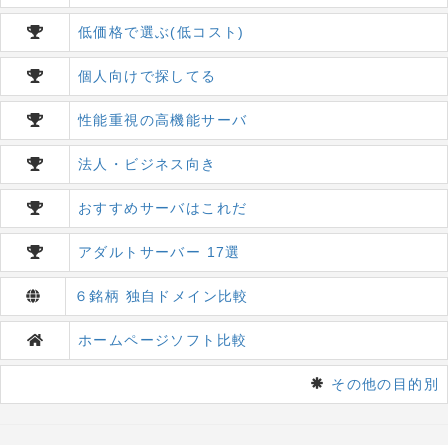
低価格で選ぶ(低コスト)
個人向けで探してる
性能重視の高機能サーバ
法人・ビジネス向き
おすすめサーバはこれだ
アダルトサーバー 17選
６銘柄 独自ドメイン比較
ホームページソフト比較
その他の目的別