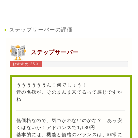
ステップサーバーの評価
ステップサーバー
おすすめ 25％
ううううううん！何でしょう！
昔の名残が、そのまんま来てるって感じですか
ね
低価格なので、気づかれないのかな？ あっ安
くはないか！アドバンスで1,180円
基本的には、機能と価格のバランスは、非常に