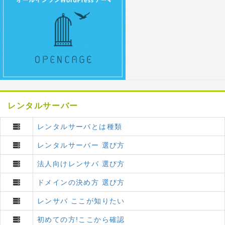
レンタルサーバー
レンタルサーバとは種類
レンタルサーバー 選び方
法人向けレンサバ 選び方
ドメインの決め方 選び方
レンサバ ここが知りたい
初めての方!ここから確認