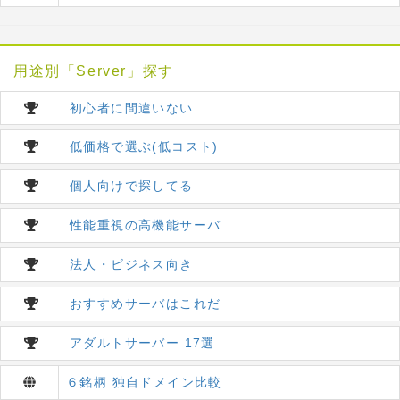
用途別「Server」探す
初心者に間違いない
低価格で選ぶ(低コスト)
個人向けで探してる
性能重視の高機能サーバ
法人・ビジネス向き
おすすめサーバはこれだ
アダルトサーバー 17選
６銘柄 独自ドメイン比較