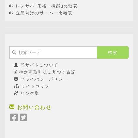
レンサバ｢価格・機能｣比較表
企業向けのサーバー比較表
当サイトについて
特定商取引法に基づく表記
プライバシーポリシー
サイトマップ
リンク集
お問い合わせ
Facebook
Twitter
で
で
シ
シ
ェ
ェ