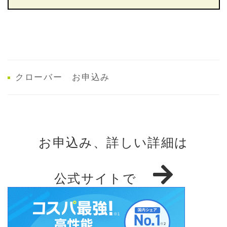
クローバー お申込み
お申込み、詳しい詳細は
公式サイトで