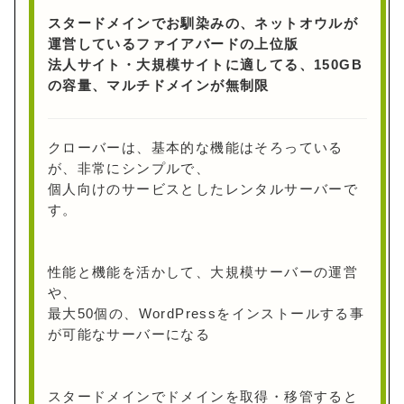
スタードメインでお馴染みの、ネットオウルが
運営しているファイアバードの上位版
法人サイト・大規模サイトに適してる、150GB
の容量、マルチドメインが無制限
クローバーは、基本的な機能はそろっている
が、非常にシンプルで、
個人向けのサービスとしたレンタルサーバーで
す。
性能と機能を活かして、大規模サーバーの運営
や、
最大50個の、WordPressをインストールする事
が可能なサーバーになる
スタードメインでドメインを取得・移管すると