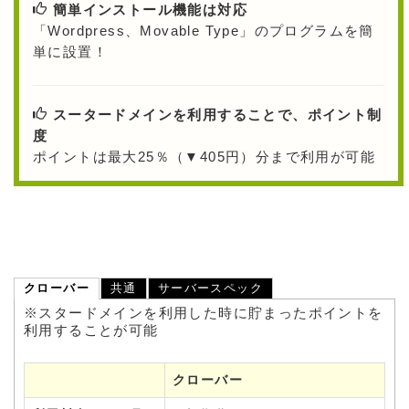
簡単インストール機能は対応
「Wordpress、Movable Type」のプログラムを簡
単に設置！
スータードメインを利用することで、ポイント制
度
ポイントは最大25％（▼405円）分まで利用が可能
クローバー
共通
サーバースペック
※スタードメインを利用した時に貯まったポイントを
利用することが可能
クローバー