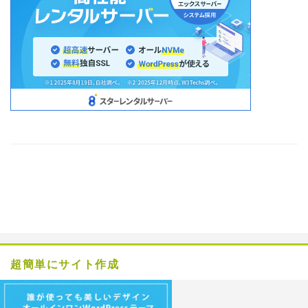
超簡単にサイト作成