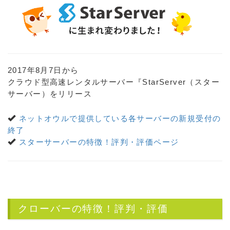
2017年8月7日から
クラウド型高速レンタルサーバー『StarServer（スター
サーバー）をリリース
ネットオウルで提供している各サーバーの新規受付の
終了
スターサーバーの特徴！評判・評価ページ
クローバーの特徴！評判・評価