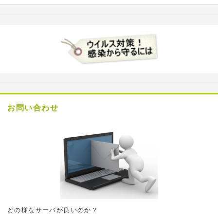
お問い合わせ
どの様なサーバが良いのか？