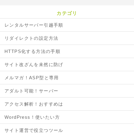
カテゴリ
レンタルサーバー引越手順
リダイレクトの設定方法
HTTPS化する方法の手順
サイト改ざんを未然に防げ
メルマガ！ASP型と専用
アダルト可能！サーバー
アクセス解析！おすすめは
WordPress！使いたい方
サイト運営で役立つツール