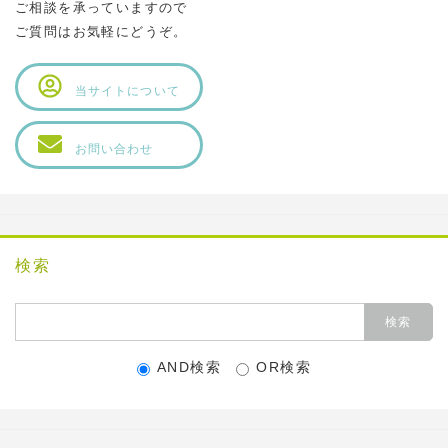
ご相談を承っていますので
ご質問はお気軽にどうぞ。
当サイトについて
お問い合わせ
検索
AND検索
OR検索