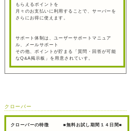
もらえるポイントを
月々のお支払いに利用することで、サーバーを
さらにお得に使えます。
サポート体制は、ユーザーサポートマニュア
ル、メールサポート
その他、ポイントが貯まる「質問・回答が可能
なQ&A掲示板」を用意されていす。
クローバー
クローバーの特徴 ■無料お試し期間１４日間■