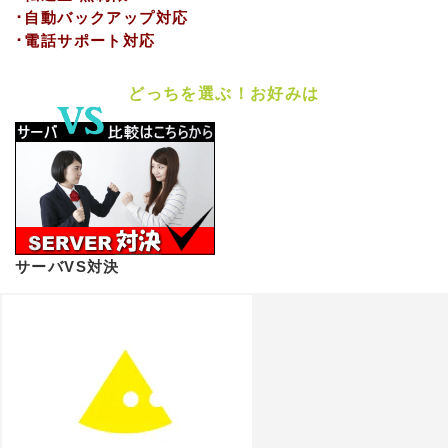
･自動バックアップ対応
･電話サポート対応
どっちを選ぶ！お好みは
サーバVS対決