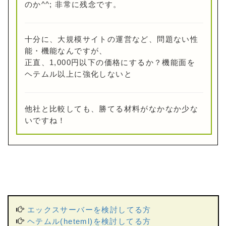
のか^^; 非常に残念です。
十分に、大規模サイトの運営など、問題ない性
能・機能なんですが、
正直、1,000円以下の価格にするか？機能面を
ヘテムル以上に強化しないと
他社と比較しても、勝てる材料がなかなか少な
いですね！
エックスサーバーを検討してる方
ヘテムル(heteml)を検討してる方