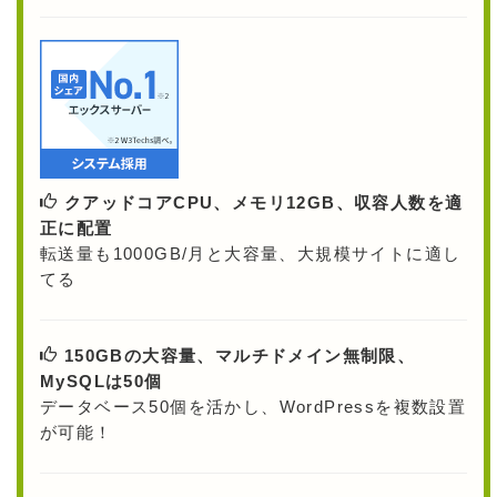
クアッドコアCPU、メモリ12GB、収容人数を適
正に配置
転送量も1000GB/月と大容量、大規模サイトに適し
てる
150GBの大容量、マルチドメイン無制限、
MySQLは50個
データベース50個を活かし、WordPressを複数設置
が可能！