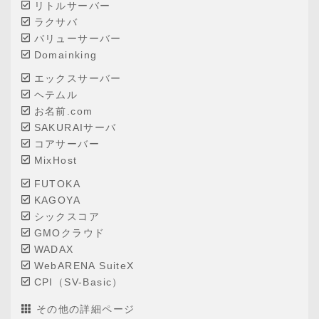
リトルサーバー
ラクサバ
バリューサーバー
Domainking
エックスサーバー
ヘテムル
お名前.com
SAKURAIサーバ
コアサーバー
MixHost
FUTOKA
KAGOYA
シックスコア
GMOクラウド
WADAX
WebARENA SuiteX
CPI（SV-Basic）
その他の詳細ページ