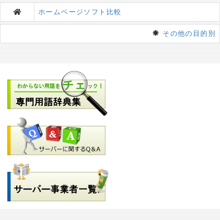
ホームページソフト比較
その他の目的別