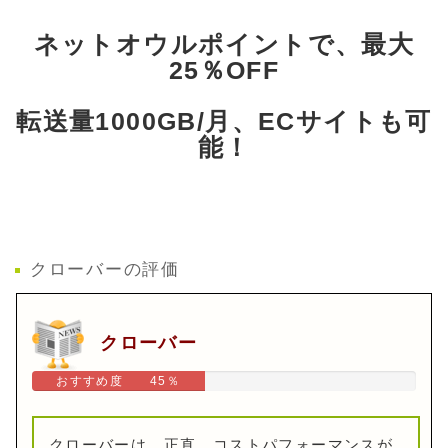
ネットオウルポイントで、最大
25％OFF
転送量1000GB/月、ECサイトも可
能！
クローバーの評価
クローバー
おすすめ度 45％
クローバーは、正直、コストパフォーマンスが