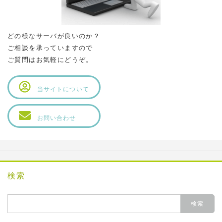
どの様なサーバが良いのか？
ご相談を承っていますので
ご質問はお気軽にどうぞ。
当サイトについて
お問い合わせ
検索