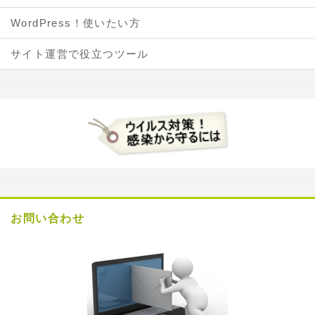
WordPress！使いたい方
サイト運営で役立つツール
お問い合わせ