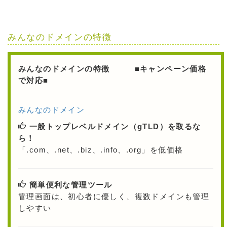
みんなのドメインの特徴
みんなのドメインの特徴 ■キャンペーン価格
で対応■
みんなのドメイン
一般トップレベルドメイン（gTLD）を取るな
ら！
「.com、.net、.biz、.info、.org」を低価格
簡単便利な管理ツール
管理画面は、初心者に優しく、複数ドメインも管理
しやすい