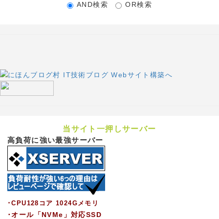
AND検索
OR検索
当サイト一押しサーバー
高負荷に強い最強サーバー
･CPU128コア 1024Gメモリ
･オール「NVMe」対応SSD