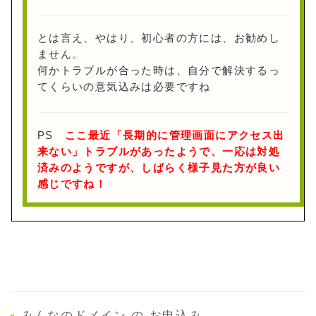
とは言え、やはり、初心者の方には、お勧めし
ません。
何かトラブルが合った時は、自分で解決するっ
てくらいの意気込みは必要ですね
PS
ここ最近「長期的に管理画面にアクセス出
来ない」トラブルがあったようで、一応は対処
済みのようですが、しばらく様子見た方が良い
感じですね！
みんなのドメイン の お申込み