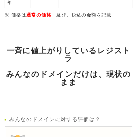
年
※ 価格は
通常の価格
及び、税込の金額を記載
一斉に値上がりしているレジスト
ラ
みんなのドメインだけは、現状の
まま
みんなのドメインに対する評価は？