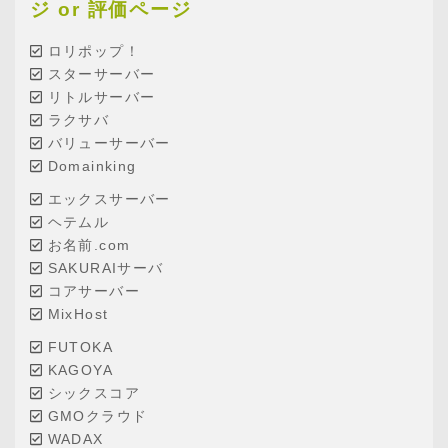
ジ or 評価ページ
ロリポップ！
スターサーバー
リトルサーバー
ラクサバ
バリューサーバー
Domainking
エックスサーバー
ヘテムル
お名前.com
SAKURAIサーバ
コアサーバー
MixHost
FUTOKA
KAGOYA
シックスコア
GMOクラウド
WADAX