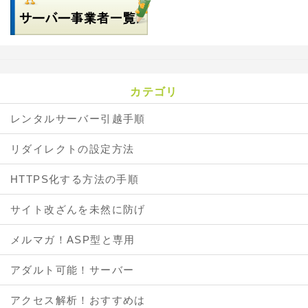
カテゴリ
レンタルサーバー引越手順
リダイレクトの設定方法
HTTPS化する方法の手順
サイト改ざんを未然に防げ
メルマガ！ASP型と専用
アダルト可能！サーバー
アクセス解析！おすすめは