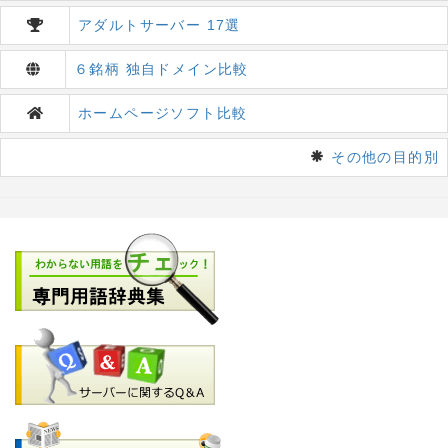
アダルトサーバー 17選
６銘柄 独自ドメイン比較
ホームページソフト比較
その他の目的別