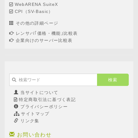
WebARENA SuiteX
CPI（SV-Basic）
その他の詳細ページ
レンサバ｢価格・機能｣比較表
企業向けのサーバー比較表
当サイトについて
特定商取引法に基づく表記
プライバシーポリシー
サイトマップ
リンク集
お問い合わせ