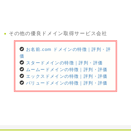
その他の優良ドメイン取得サービス会社
お名前.com ドメインの特徴｜評判・評
価
スタードメインの特徴｜評判・評価
ムームードメインの特徴｜評判・評価
エックスドメインの特徴｜評判・評価
バリュードメインの特徴｜評判・評価