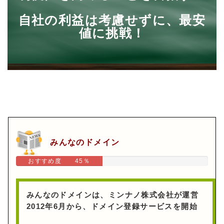
自社の利益は考慮せずに、最安
値に挑戦！
みんなのドメイン
おすすめ度 45％
みんなのドメインは、ミンナノ株式会社が運営
2012年6月から、ドメイン登録サービスを開始