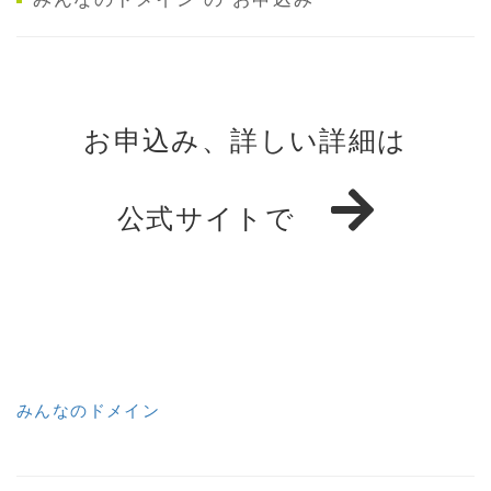
お申込み、詳しい詳細は
公式サイトで
みんなのドメイン