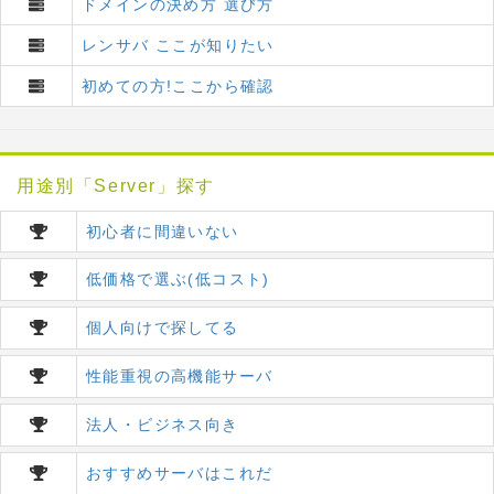
ドメインの決め方 選び方
レンサバ ここが知りたい
初めての方!ここから確認
用途別「Server」探す
初心者に間違いない
低価格で選ぶ(低コスト)
個人向けで探してる
性能重視の高機能サーバ
法人・ビジネス向き
おすすめサーバはこれだ