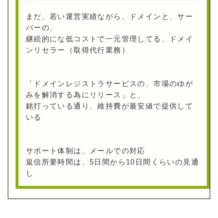
まだ、若い運営実績ながら、ドメインと、サー
バーの、
継続的にな低コストで一元管理してる、ドメイ
ンリセラー（取得代行業務）
「ドメインレジストラサービスの、市場のゆが
みを解消する為にリリース」と、
銘打っている通り、維持費が最安値で提供して
いる
サポート体制は、メールでの対応
返信所要時間は、5日間から10日間くらいの見通
し