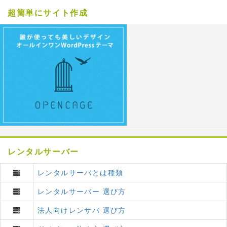
超簡単にサイト作成
レンタルサーバー
レンタルサーバとは種類
レンタルサーバー 選び方
法人向けレンサバ 選び方