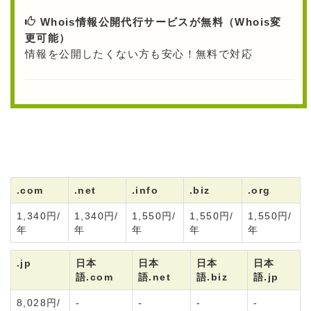
Whois情報公開代行サービスが無料（Whois変
更可能）
情報を公開したくない方も安心！無料で対応
.com
.net
.info
.biz
.org
1,340円/
1,340円/
1,550円/
1,550円/
1,550円/
年
年
年
年
年
.jp
日本
日本
日本
日本
語.com
語.net
語.biz
語.jp
8,028円/
-
-
-
-