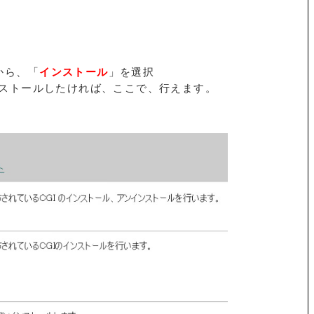
から、「
インストール
」を選択
ンストールしたければ、ここで、行えます。