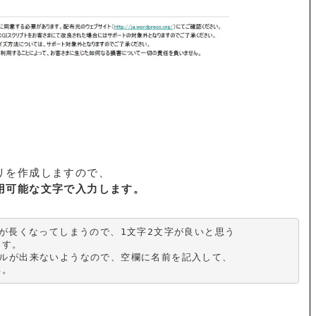
リを作成しますので、
用可能な文字で入力します。
が長くなってしまうので、1文字2文字が良いと思う

す。

ルが出来ないようなので、空欄に名前を記入して、 

る。