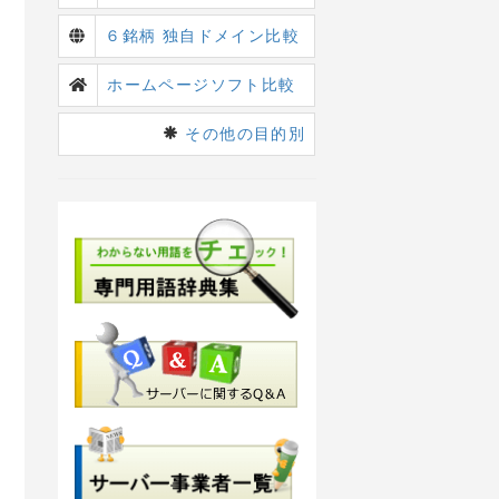
６銘柄 独自ドメイン比較
ホームページソフト比較
その他の目的別