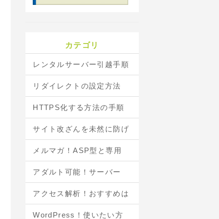
カテゴリ
レンタルサーバー引越手順
リダイレクトの設定方法
HTTPS化する方法の手順
サイト改ざんを未然に防げ
メルマガ！ASP型と専用
アダルト可能！サーバー
アクセス解析！おすすめは
WordPress！使いたい方