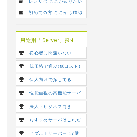
レンサバ ここが知りたい
初めての方!ここから確認
用途別「Server」探す
初心者に間違いない
低価格で選ぶ(低コスト)
個人向けで探してる
性能重視の高機能サーバ
法人・ビジネス向き
おすすめサーバはこれだ
アダルトサーバー 17選