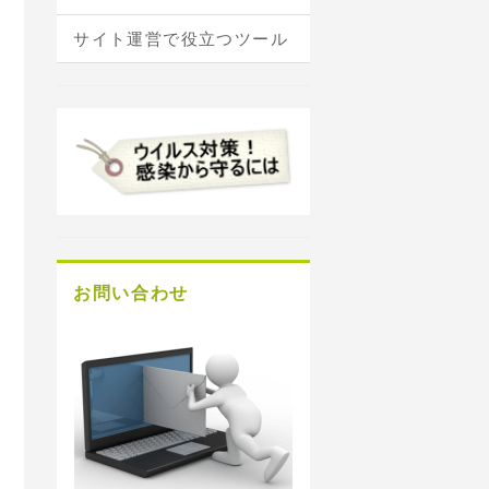
サイト運営で役立つツール
お問い合わせ