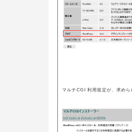
マルチCGI 利用規定が、求め