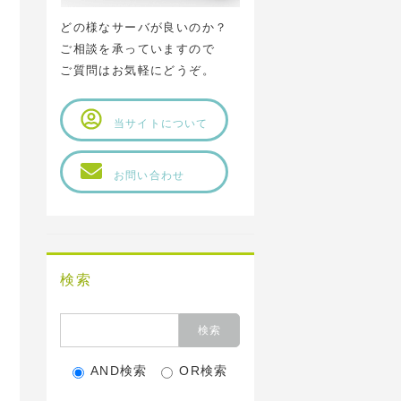
どの様なサーバが良いのか？
ご相談を承っていますので
ご質問はお気軽にどうぞ。
当サイトについて
お問い合わせ
検索
AND検索
OR検索