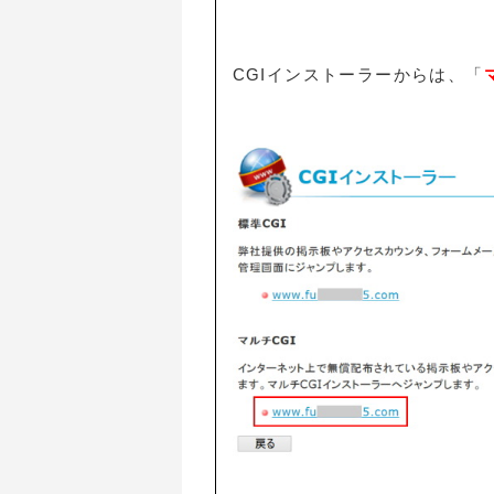
CGIインストーラーからは、「