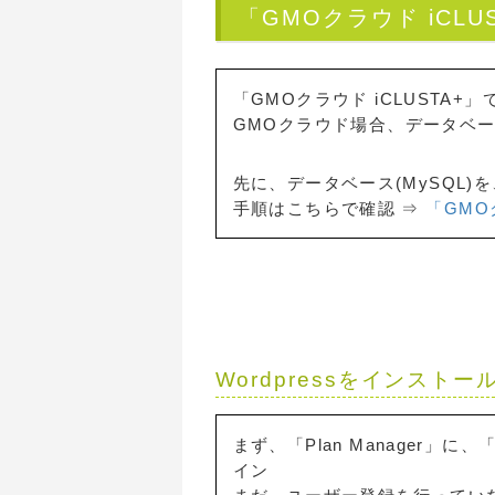
「GMOクラウド iCLU
「GMOクラウド iCLUSTA+
GMOクラウド場合、データベ
先に、データベース(MySQL
手順はこちらで確認 ⇒
「GMO
Wordpressをインスト
まず、「Plan Manager
イン