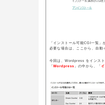
「インストール可能CGI一覧」
必要な場合は、ここから、自動
今回は、Wordpress をイン
「
Wordpress
」の中から、「
イ