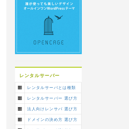
レンタルサーバー
レンタルサーバとは種類
レンタルサーバー 選び方
法人向けレンサバ 選び方
ドメインの決め方 選び方