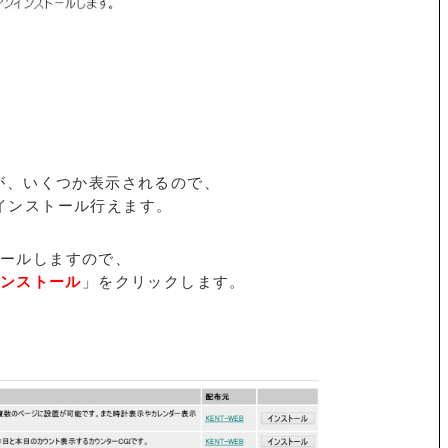
が、いくつか表示されるので、
インストール行えます。
ストールしますので、
ンストール
」をクリックします。