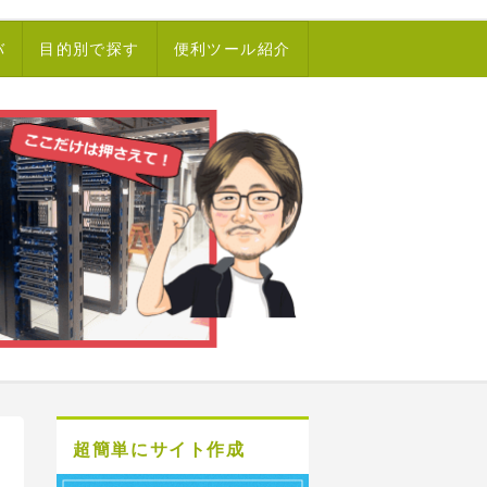
バ
目的別で探す
便利ツール紹介
超簡単にサイト作成