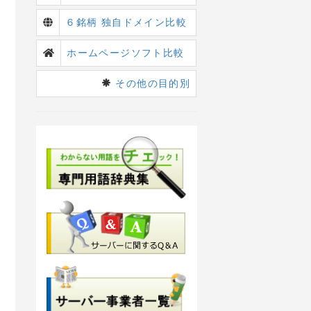
６銘柄 独自ドメイン比較
ホームページソフト比較
その他の目的別