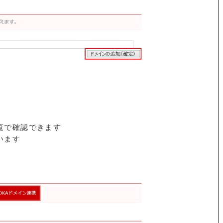
覧で確認できます
います