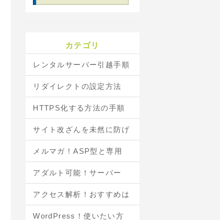
カテゴリ
レンタルサーバー引越手順
リダイレクトの設定方法
HTTPS化する方法の手順
サイト改ざんを未然に防げ
メルマガ！ASP型と専用
アダルト可能！サーバー
アクセス解析！おすすめは
WordPress！使いたい方