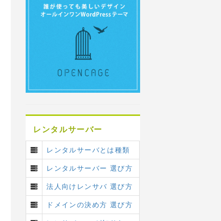
レンタルサーバー
レンタルサーバとは種類
レンタルサーバー 選び方
法人向けレンサバ 選び方
ドメインの決め方 選び方