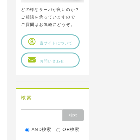
どの様なサーバが良いのか？
ご相談を承っていますので
ご質問はお気軽にどうぞ。
当サイトについて
お問い合わせ
検索
AND検索
OR検索