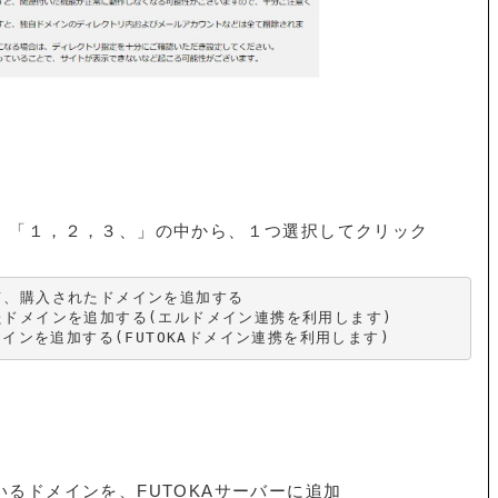
、「１，２，３、」の中から、１つ選択してクリック
、購入されたドメインを追加する

ドメインを追加する(エルドメイン連携を利用します)

メインを追加する(FUTOKAドメイン連携を利用します)
るドメインを、FUTOKAサーバーに追加