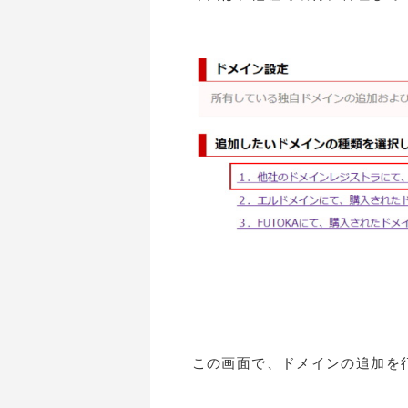
この画面で、ドメインの追加を