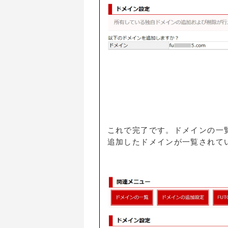
これで完了です。ドメインの一
追加したドメインが一覧されて