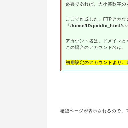
必要であれば、大小英数字の
ここで作成した、FTPアカ
「
/home/ID/public_html/
アカウント名は、ドメインと
この場合のアカウント名は、
初期設定のアカウントより、
確認ページが表示されるので、