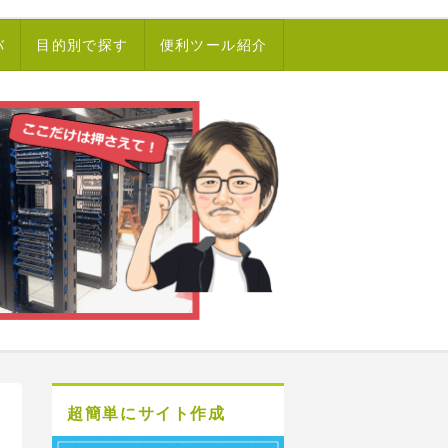
バ
目的別で探す
便利ツール紹介
超簡単にサイト作成