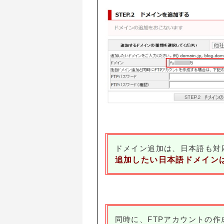
ドメイン追加は、日本語も対
追加したい日本語ドメイン
同時に、FTPアカウントの作