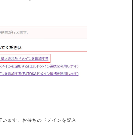
行います。お持ちのドメインを記入