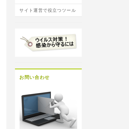
サイト運営で役立つツール
お問い合わせ