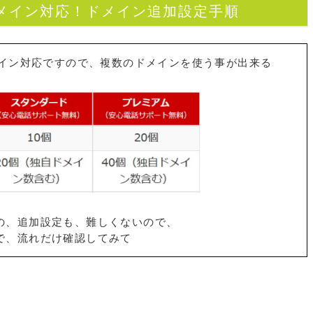
ドメイン対応！ドメイン追加設定手順
メイン対応ですので、複数のドメインを使う事が出来る
の、追加設定も、難しくないので、
で、流れだけ確認してみて