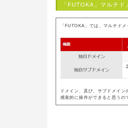
「FUTOKA」マルチ
「FUTOKA」では、マルチド
ドメイン、及び、サブドメイン
感覚的に操作ができると思うの