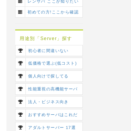
レンサバ ここが知りたい
初めての方!ここから確認
用途別「Server」探す
初心者に間違いない
低価格で選ぶ(低コスト)
個人向けで探してる
性能重視の高機能サーバ
法人・ビジネス向き
おすすめサーバはこれだ
アダルトサーバー 17選