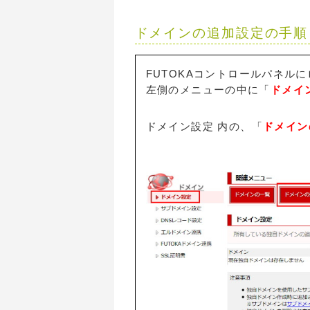
ドメインの追加設定の手順
FUTOKAコントロールパネル
左側のメニューの中に「
ドメイ
ドメイン設定 内の、「
ドメイン